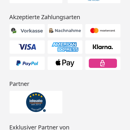
Akzeptierte Zahlungsarten
Partner
Exklusiver Partner von