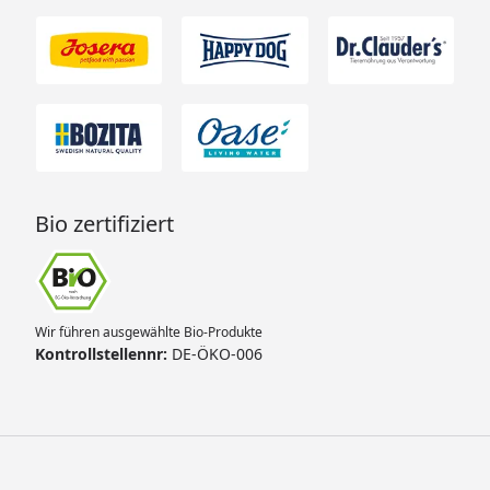
Bio zertifiziert
Wir führen ausgewählte Bio-Produkte
Kontrollstellennr:
DE-ÖKO-006