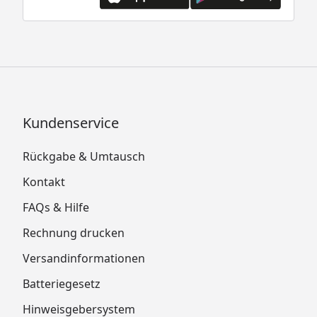
Kundenservice
Rückgabe & Umtausch
Kontakt
FAQs & Hilfe
Rechnung drucken
Versandinformationen
Batteriegesetz
Hinweisgebersystem