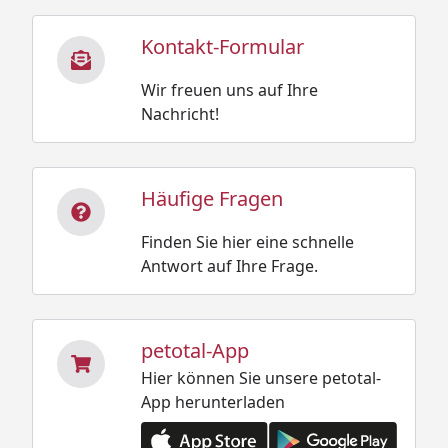
Kontakt-Formular
Wir freuen uns auf Ihre
Nachricht!
Häufige Fragen
Finden Sie hier eine schnelle
Antwort auf Ihre Frage.
petotal-App
Hier können Sie unsere petotal-
App herunterladen