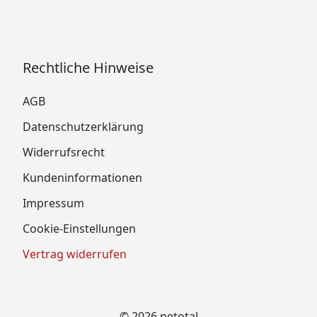
Rechtliche Hinweise
AGB
Datenschutzerklärung
Widerrufsrecht
Kundeninformationen
Impressum
Cookie-Einstellungen
Vertrag widerrufen
© 2026 petotal