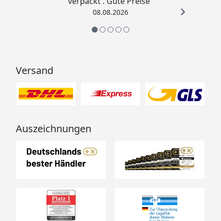
verpackt . Gute Preise“
08.08.2026
Versand
Auszeichnungen