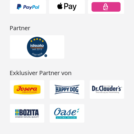
Partner
Exklusiver Partner von