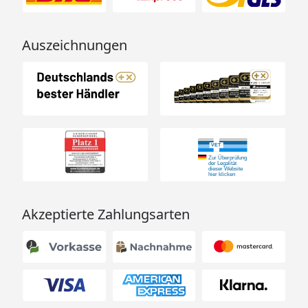
Auszeichnungen
Akzeptierte Zahlungsarten