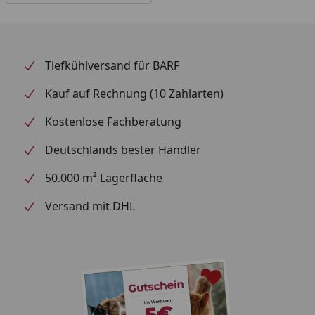
Tiefkühlversand für BARF
Kauf auf Rechnung (10 Zahlarten)
Kostenlose Fachberatung
Deutschlands bester Händler
50.000 m² Lagerfläche
Versand mit DHL