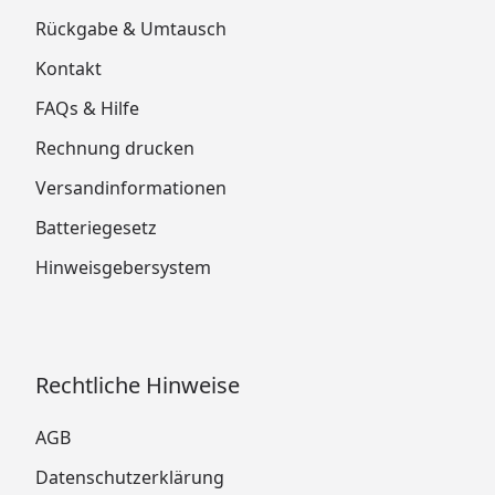
Rückgabe & Umtausch
Kontakt
FAQs & Hilfe
Rechnung drucken
Versandinformationen
Batteriegesetz
Hinweisgebersystem
Rechtliche Hinweise
AGB
Datenschutzerklärung