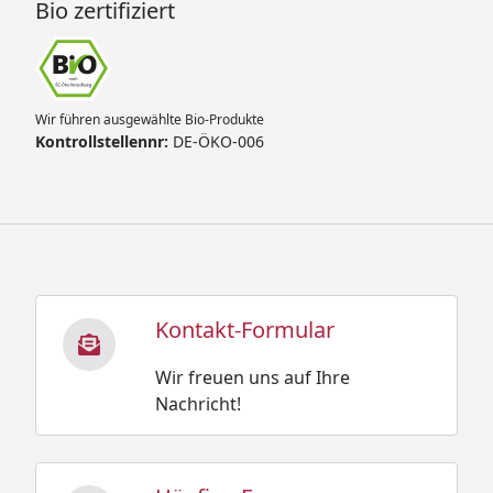
Bio zertifiziert
Wir führen ausgewählte Bio-Produkte
Kontrollstellennr:
DE-ÖKO-006
Kontakt-Formular
Wir freuen uns auf Ihre
Nachricht!