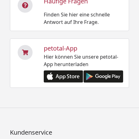
Häufige Fragen
Finden Sie hier eine schnelle
Antwort auf Ihre Frage.
petotal-App
Hier können Sie unsere petotal-
App herunterladen
Kundenservice