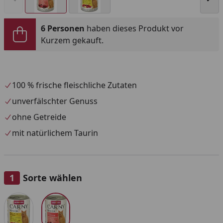
6 Personen
haben dieses Produkt vor
Kurzem gekauft.
100 % frische fleischliche Zutaten
unverfälschter Genuss
ohne Getreide
mit natürlichem Taurin
Sorte wählen
Alle anzeigen (2)