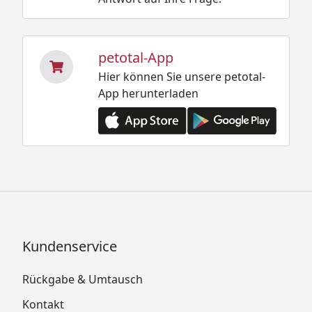
petotal-App
Hier können Sie unsere petotal-
App herunterladen
Kundenservice
Rückgabe & Umtausch
Kontakt