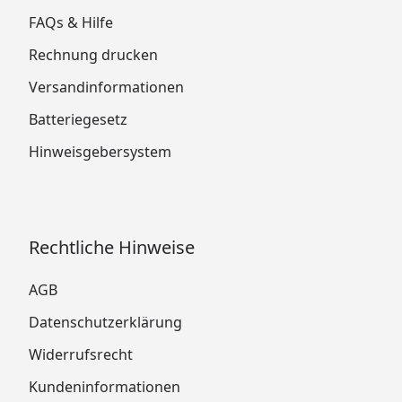
FAQs & Hilfe
Rechnung drucken
Versandinformationen
Batteriegesetz
Hinweisgebersystem
Rechtliche Hinweise
AGB
Datenschutzerklärung
Widerrufsrecht
Kundeninformationen