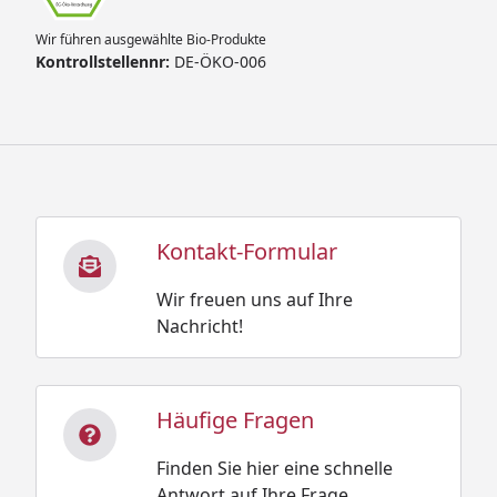
Wir führen ausgewählte Bio-Produkte
Kontrollstellennr:
DE-ÖKO-006
Kontakt-Formular
Wir freuen uns auf Ihre
Nachricht!
Häufige Fragen
Finden Sie hier eine schnelle
Antwort auf Ihre Frage.