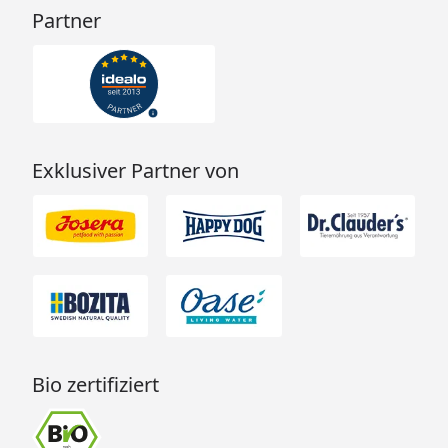
Partner
Exklusiver Partner von
Bio zertifiziert