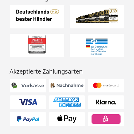
Akzeptierte Zahlungsarten