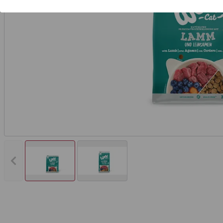
Vorheriges Bild anzeigen