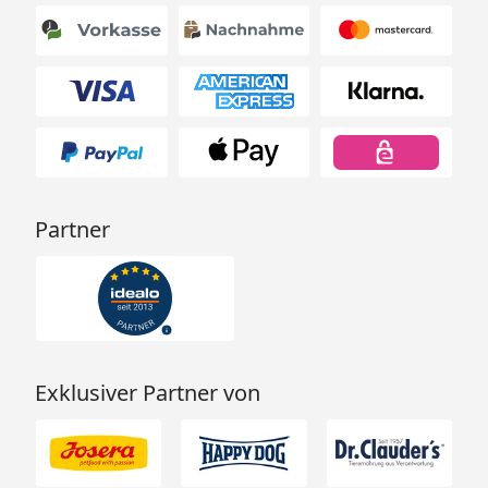
Partner
Exklusiver Partner von