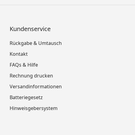
Kundenservice
Rückgabe & Umtausch
Kontakt
FAQs & Hilfe
Rechnung drucken
Versandinformationen
Batteriegesetz
Hinweisgebersystem