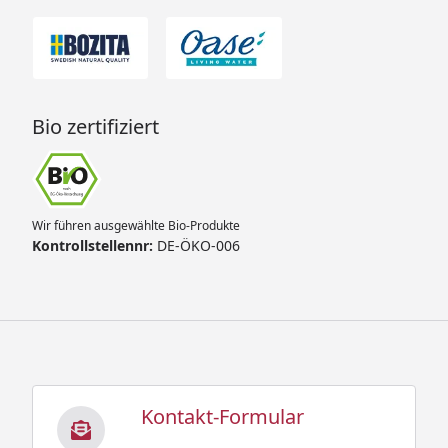
Bio zertifiziert
Wir führen ausgewählte Bio-Produkte
Kontrollstellennr:
DE-ÖKO-006
Kontakt-Formular