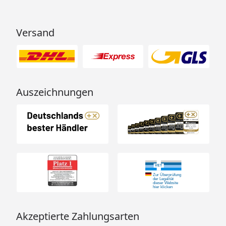
Versand
Auszeichnungen
Akzeptierte Zahlungsarten