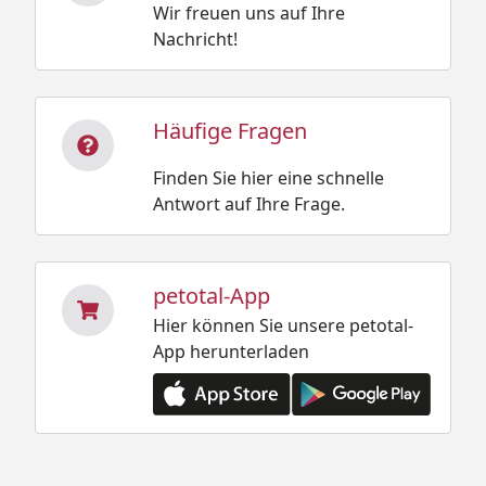
Wir freuen uns auf Ihre
Nachricht!
Häufige Fragen
Finden Sie hier eine schnelle
Antwort auf Ihre Frage.
petotal-App
Hier können Sie unsere petotal-
App herunterladen