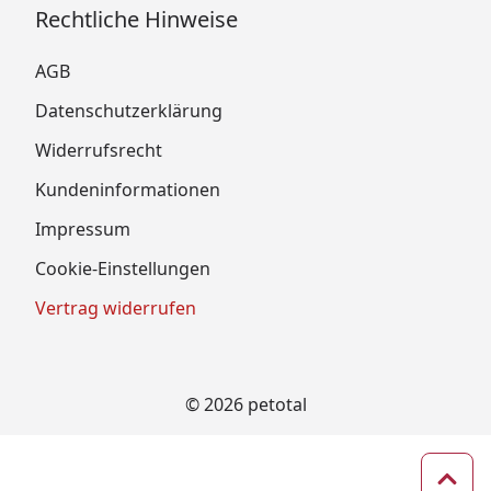
Rechtliche Hinweise
AGB
Datenschutzerklärung
Widerrufsrecht
Kundeninformationen
Impressum
Cookie-Einstellungen
Vertrag widerrufen
© 2026 petotal
Zum 