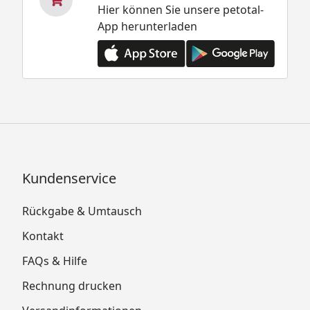
Hier können Sie unsere petotal-
App herunterladen
Kundenservice
Rückgabe & Umtausch
Kontakt
FAQs & Hilfe
Rechnung drucken