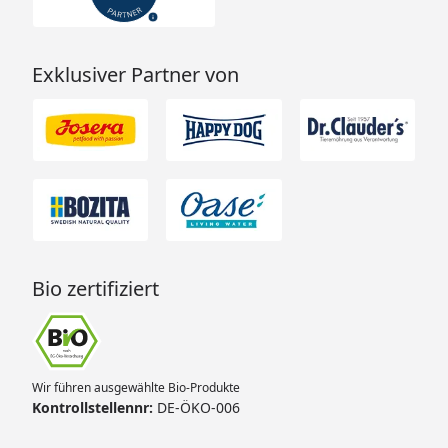
Exklusiver Partner von
Bio zertifiziert
Wir führen ausgewählte Bio-Produkte
Kontrollstellennr:
DE-ÖKO-006