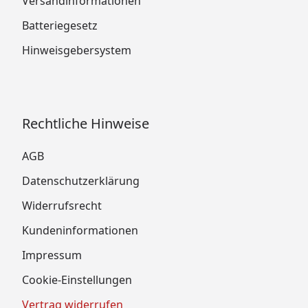
Versandinformationen
Batteriegesetz
Hinweisgebersystem
Rechtliche Hinweise
AGB
Datenschutzerklärung
Widerrufsrecht
Kundeninformationen
Impressum
Cookie-Einstellungen
Vertrag widerrufen