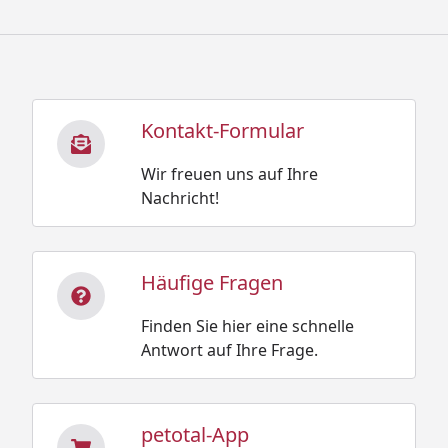
Kontakt-Formular
Wir freuen uns auf Ihre
Nachricht!
Häufige Fragen
Finden Sie hier eine schnelle
Antwort auf Ihre Frage.
petotal-App