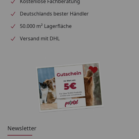
Kostenlose Fachberatung
Deutschlands bester Händler
50.000 m² Lagerfläche
Versand mit DHL
Newsletter