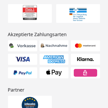
Akzeptierte Zahlungsarten
Partner