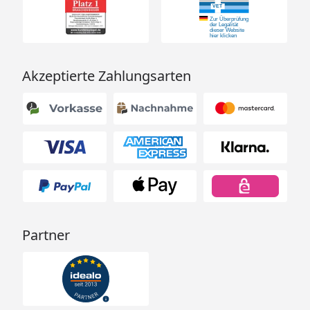
Akzeptierte Zahlungsarten
Partner