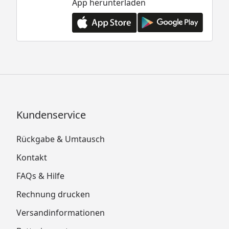
App herunterladen
Kundenservice
Rückgabe & Umtausch
Kontakt
FAQs & Hilfe
Rechnung drucken
Versandinformationen