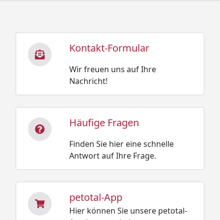
Kontakt-Formular
Wir freuen uns auf Ihre
Nachricht!
Häufige Fragen
Finden Sie hier eine schnelle
Antwort auf Ihre Frage.
petotal-App
Hier können Sie unsere petotal-