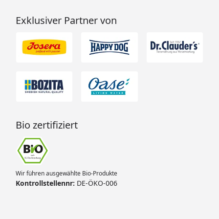
Exklusiver Partner von
Bio zertifiziert
Wir führen ausgewählte Bio-Produkte
Kontrollstellennr:
DE-ÖKO-006