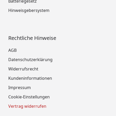
Batteriegesetz
Hinweisgebersystem
Rechtliche Hinweise
AGB
Datenschutzerklärung
Widerrufsrecht
Kundeninformationen
Impressum
Cookie-Einstellungen
Vertrag widerrufen