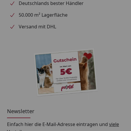
Deutschlands bester Händler
50.000 m² Lagerfläche
Versand mit DHL
Newsletter
Einfach hier die E-Mail-Adresse eintragen und
viele