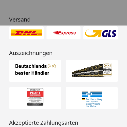
Versand
Auszeichnungen
Akzeptierte Zahlungsarten