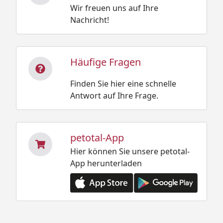
Wir freuen uns auf Ihre
Nachricht!
Häufige Fragen
Finden Sie hier eine schnelle
Antwort auf Ihre Frage.
petotal-App
Hier können Sie unsere petotal-
App herunterladen