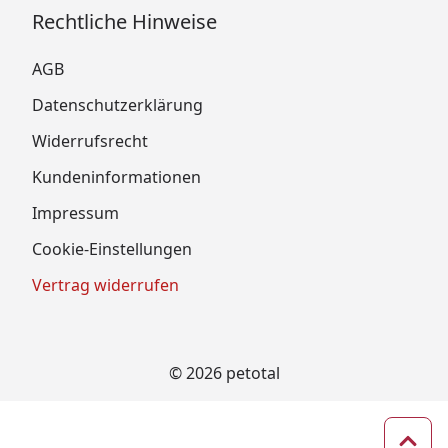
Rechtliche Hinweise
AGB
Datenschutzerklärung
Widerrufsrecht
Kundeninformationen
Impressum
Cookie-Einstellungen
Vertrag widerrufen
© 2026 petotal