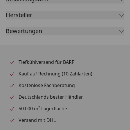
verhindern.
Hersteller
Bewertungen
Tiefkühlversand für BARF
Kauf auf Rechnung (10 Zahlarten)
Kostenlose Fachberatung
Deutschlands bester Händler
50.000 m² Lagerfläche
Versand mit DHL