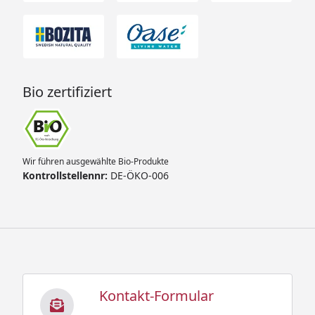
Bio zertifiziert
Wir führen ausgewählte Bio-Produkte
Kontrollstellennr:
DE-ÖKO-006
Kontakt-Formular