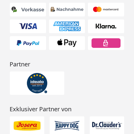
Partner
Exklusiver Partner von