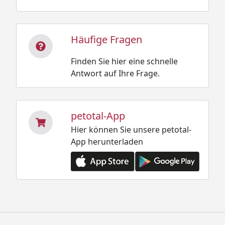
Häufige Fragen
Finden Sie hier eine schnelle
Antwort auf Ihre Frage.
petotal-App
Hier können Sie unsere petotal-
App herunterladen