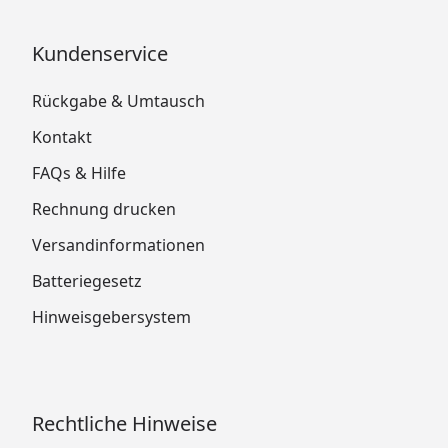
Kundenservice
Rückgabe & Umtausch
Kontakt
FAQs & Hilfe
Rechnung drucken
Versandinformationen
Batteriegesetz
Hinweisgebersystem
Rechtliche Hinweise