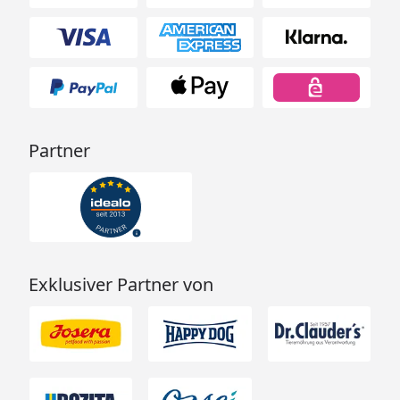
Partner
Exklusiver Partner von