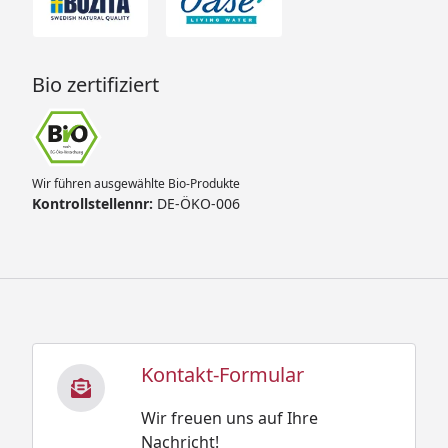
Bio zertifiziert
Wir führen ausgewählte Bio-Produkte
Kontrollstellennr:
DE-ÖKO-006
Kontakt-Formular
Wir freuen uns auf Ihre
Nachricht!