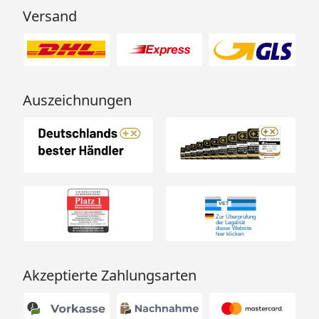
Versand
Auszeichnungen
Akzeptierte Zahlungsarten