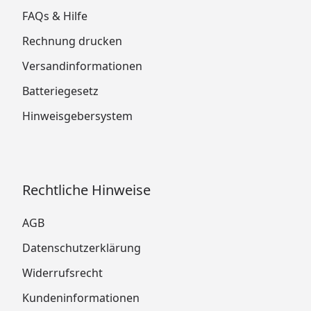
FAQs & Hilfe
Rechnung drucken
Versandinformationen
Batteriegesetz
Hinweisgebersystem
Rechtliche Hinweise
AGB
Datenschutzerklärung
Widerrufsrecht
Kundeninformationen