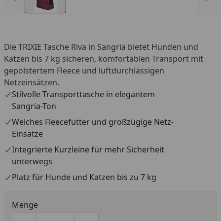
Die TRIXIE Tasche Riva in Sangria bietet Hunden und
Katzen bis 7 kg sicheren, komfortablen Transport mit
gepolstertem Fleece und luftdurchlässigen
Netzeinsätzen.
Stilvolle Transporttasche in elegantem
Sangria-Ton
Weiches Fleecefutter und großzügige Netz-
Einsätze
Integrierte Kurzleine für mehr Sicherheit
unterwegs
Platz für Hunde und Katzen bis zu 7 kg
Menge