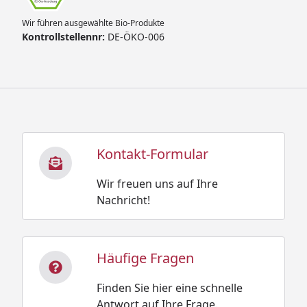
Wir führen ausgewählte Bio-Produkte
Kontrollstellennr:
DE-ÖKO-006
Kontakt-Formular
Wir freuen uns auf Ihre
Nachricht!
Häufige Fragen
Finden Sie hier eine schnelle
Antwort auf Ihre Frage.