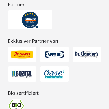
Partner
Exklusiver Partner von
Bio zertifiziert