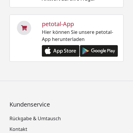
petotal-App
Hier können Sie unsere petotal-
App herunterladen
Kundenservice
Rückgabe & Umtausch
Kontakt