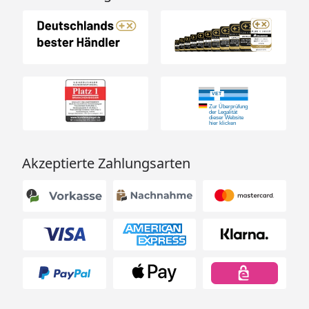
Akzeptierte Zahlungsarten