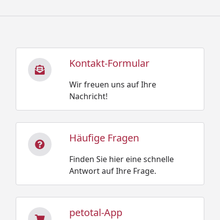
Kontakt-Formular
Wir freuen uns auf Ihre
Nachricht!
Häufige Fragen
Finden Sie hier eine schnelle
Antwort auf Ihre Frage.
petotal-App