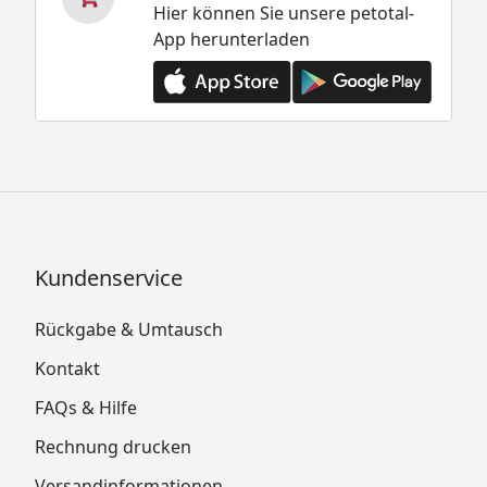
Hier können Sie unsere petotal-
App herunterladen
Kundenservice
Rückgabe & Umtausch
Kontakt
FAQs & Hilfe
Rechnung drucken
Versandinformationen