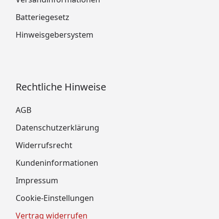
Batteriegesetz
Hinweisgebersystem
Rechtliche Hinweise
AGB
Datenschutzerklärung
Widerrufsrecht
Kundeninformationen
Impressum
Cookie-Einstellungen
Vertrag widerrufen