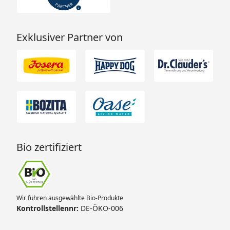
Exklusiver Partner von
Bio zertifiziert
Wir führen ausgewählte Bio-Produkte
Kontrollstellennr:
DE-ÖKO-006