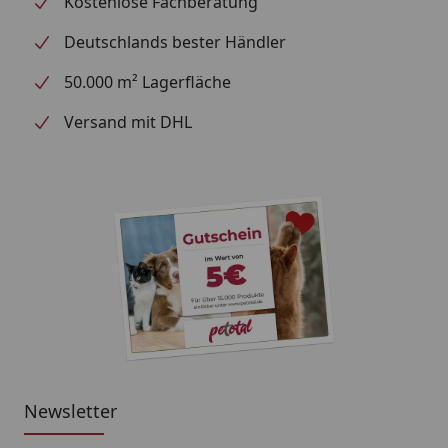
Kostenlose Fachberatung
Deutschlands bester Händler
50.000 m² Lagerfläche
Versand mit DHL
Newsletter