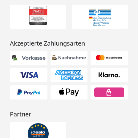
Akzeptierte Zahlungsarten
Partner