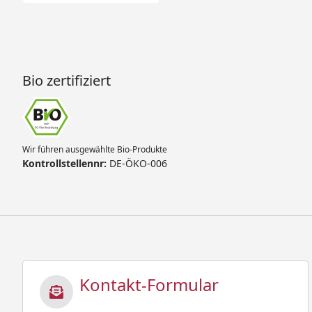
Bio zertifiziert
Wir führen ausgewählte Bio-Produkte
Kontrollstellennr:
DE-ÖKO-006
Kontakt-Formular