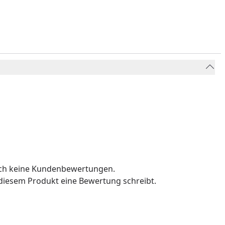
och keine Kundenbewertungen.
u diesem Produkt eine Bewertung schreibt.