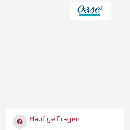
Häufige Fragen