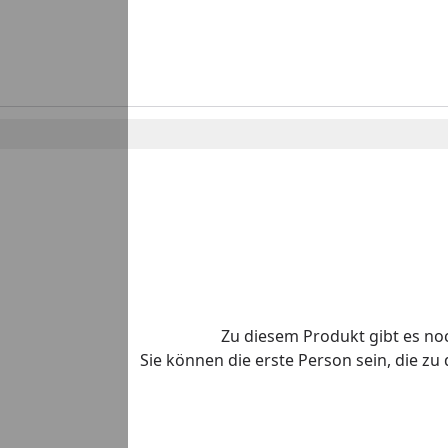
Zu diesem Produkt gibt es n
Sie können die erste Person sein, die z