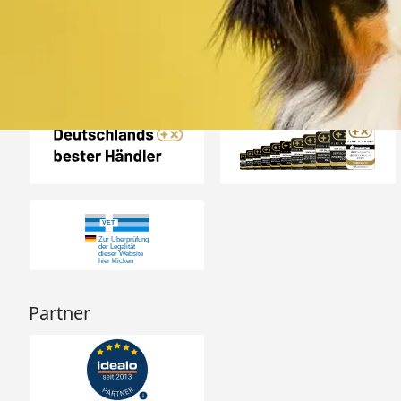
Auszeichnungen
Partner