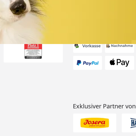
Akzeptierte Zahlungsa
Exklusiver Partner von