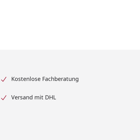
Kostenlose Fachberatung
Versand mit DHL