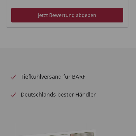
Jetzt Bewertung abgeben
Tiefkühlversand für BARF
Deutschlands bester Händler