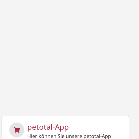
petotal-App
Hier können Sie unsere petotal-App