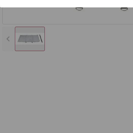
Vorheriges Bild anzeigen