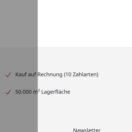
Kauf auf Rechnung (10 Zahlarten)
50.000 m² Lagerfläche
Newsletter