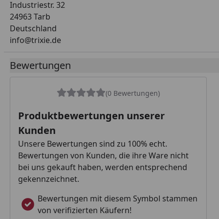
Industriestr. 32
24963 Tarb
Deutschland
info@trixie.de
Bewertungen
(0 Bewertungen)
Produktbewertungen unserer
Kunden
Unsere Bewertungen sind zu 100% echt.
Bewertungen von Kunden, die ihre Ware nicht
bei uns gekauft haben, werden entsprechend
gekennzeichnet.
Bewertungen mit diesem Symbol stammen
von verifizierten Käufern!