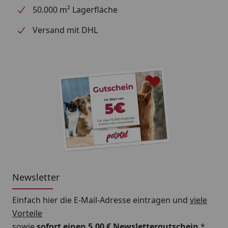
50.000 m² Lagerfläche
Versand mit DHL
Newsletter
Einfach hier die E-Mail-Adresse eintragen und
viele
Vorteile
sowie
sofort einen 5,00 € Newslettergutschein
*