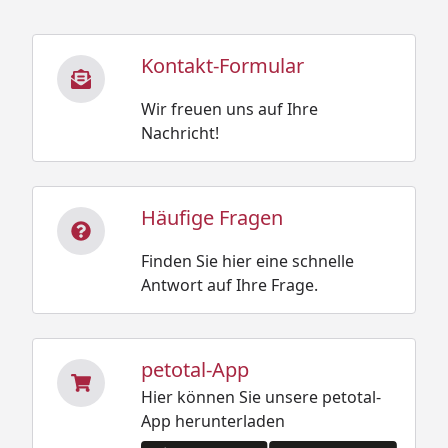
Kontakt-Formular
Wir freuen uns auf Ihre
Nachricht!
Häufige Fragen
Finden Sie hier eine schnelle
Antwort auf Ihre Frage.
petotal-App
Hier können Sie unsere petotal-
App herunterladen