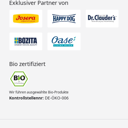
Exklusiver Partner von
Bio zertifiziert
Wir führen ausgewählte Bio-Produkte
Kontrollstellennr:
DE-ÖKO-006