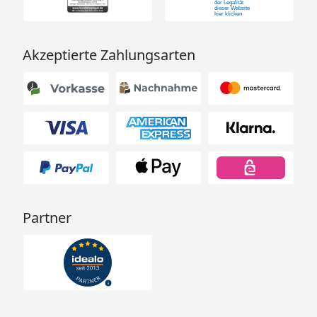
Akzeptierte Zahlungsarten
Partner