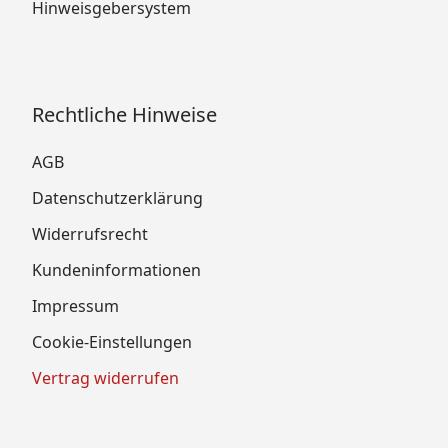
Hinweisgebersystem
Rechtliche Hinweise
AGB
Datenschutzerklärung
Widerrufsrecht
Kundeninformationen
Impressum
Cookie-Einstellungen
Vertrag widerrufen