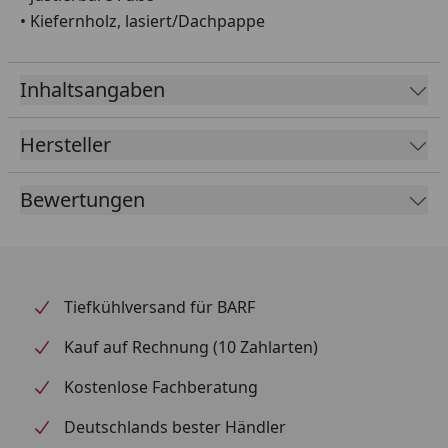
• Kiefernholz, lasiert/Dachpappe
Inhaltsangaben
Hersteller
Bewertungen
Tiefkühlversand für BARF
Kauf auf Rechnung (10 Zahlarten)
Kostenlose Fachberatung
Deutschlands bester Händler