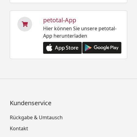
petotal-App
Hier können Sie unsere petotal-
App herunterladen
Kundenservice
Rückgabe & Umtausch
Kontakt