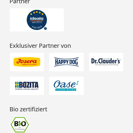
Partner
Exklusiver Partner von
Bio zertifiziert