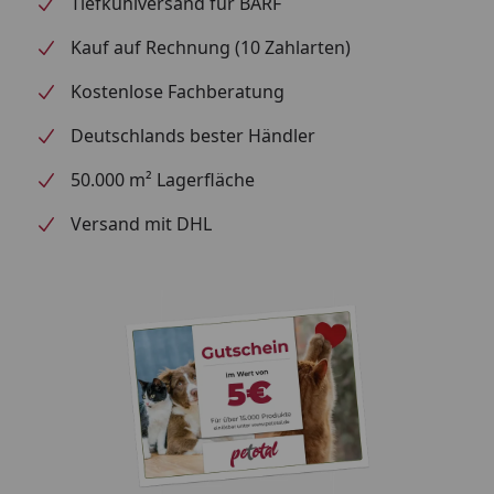
Tiefkühlversand für BARF
Kauf auf Rechnung (10 Zahlarten)
Kostenlose Fachberatung
Deutschlands bester Händler
50.000 m² Lagerfläche
Versand mit DHL