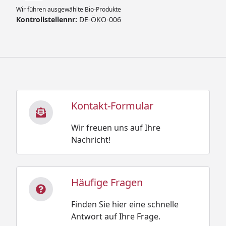
Wir führen ausgewählte Bio-Produkte
Kontrollstellennr:
DE-ÖKO-006
Kontakt-Formular
Wir freuen uns auf Ihre
Nachricht!
Häufige Fragen
Finden Sie hier eine schnelle
Antwort auf Ihre Frage.