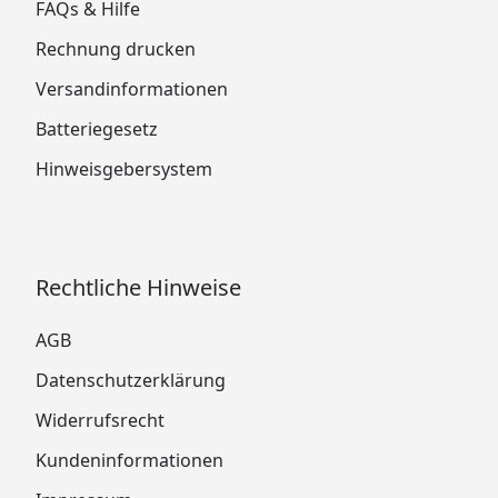
FAQs & Hilfe
Rechnung drucken
Versandinformationen
Batteriegesetz
Hinweisgebersystem
Rechtliche Hinweise
AGB
Datenschutzerklärung
Widerrufsrecht
Kundeninformationen