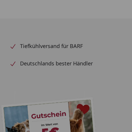
Tiefkühlversand für BARF
Deutschlands bester Händler