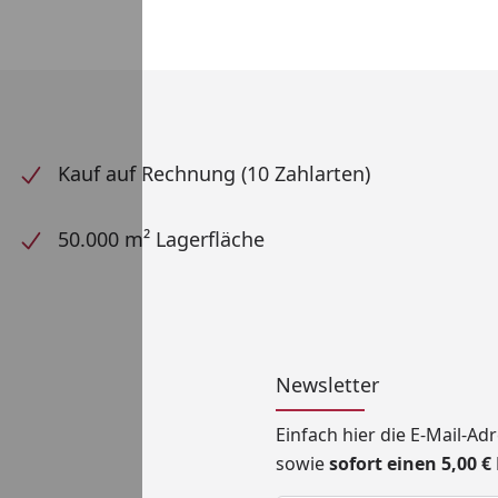
Kauf auf Rechnung (10 Zahlarten)
50.000 m² Lagerfläche
Newsletter
Einfach hier die E-Mail-A
sowie
sofort einen 5,00 