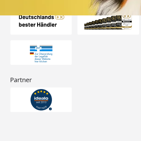
Auszeichnungen
Partner