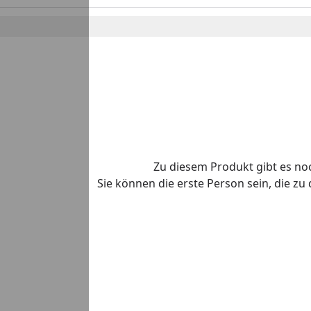
Zu diesem Produkt gibt es n
Sie können die erste Person sein, die z