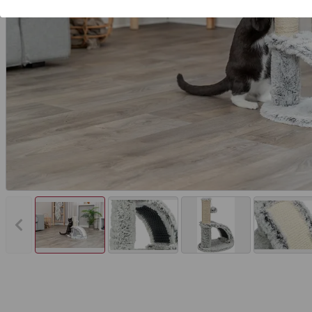
Vorheriges Bild anzeigen