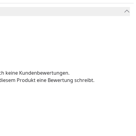
och keine Kundenbewertungen.
u diesem Produkt eine Bewertung schreibt.