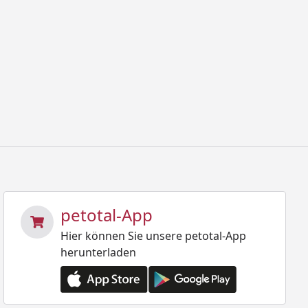
petotal-App
Hier können Sie unsere petotal-App
herunterladen