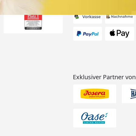
Akzeptierte Zahlungsa
Exklusiver Partner von