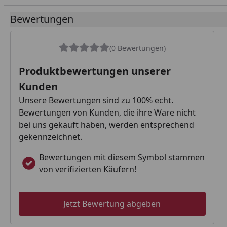
Bewertungen
(0 Bewertungen)
Produktbewertungen unserer
Kunden
Unsere Bewertungen sind zu 100% echt.
Bewertungen von Kunden, die ihre Ware nicht
bei uns gekauft haben, werden entsprechend
gekennzeichnet.
Bewertungen mit diesem Symbol stammen
von verifizierten Käufern!
Jetzt Bewertung abgeben