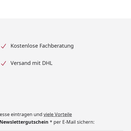
Kostenlose Fachberatung
Versand mit DHL
dresse eintragen und
viele Vorteile
€ Newslettergutschein
* per E-Mail sichern: