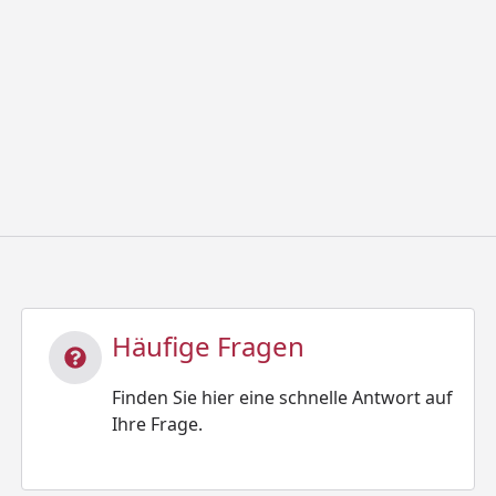
Häufige Fragen
Finden Sie hier eine schnelle Antwort auf
Ihre Frage.