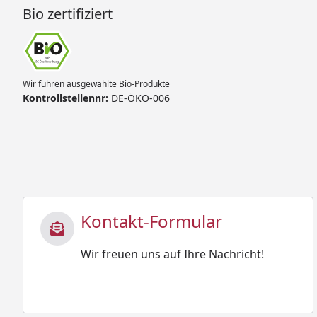
Bio zertifiziert
Wir führen ausgewählte Bio-Produkte
Kontrollstellennr:
DE-ÖKO-006
Kontakt-Formular
Wir freuen uns auf Ihre Nachricht!