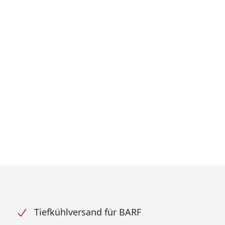
Tiefkühlversand für BARF