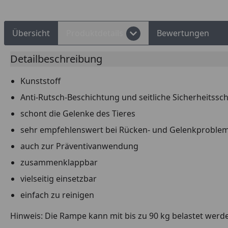
Übersicht
Produktdetails
Bewertungen
Detailbeschreibung
Kunststoff
Anti-Rutsch-Beschichtung und seitliche Sicherheitssc
schont die Gelenke des Tieres
sehr empfehlenswert bei Rücken- und Gelenkproble
auch zur Präventivanwendung
zusammenklappbar
vielseitig einsetzbar
einfach zu reinigen
Hinweis: Die Rampe kann mit bis zu 90 kg belastet werde