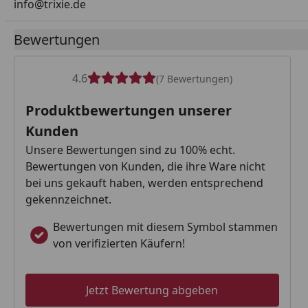
info@trixie.de
Bewertungen
4.6
(7 Bewertungen)
Produktbewertungen unserer
Kunden
Unsere Bewertungen sind zu 100% echt.
Bewertungen von Kunden, die ihre Ware nicht
bei uns gekauft haben, werden entsprechend
gekennzeichnet.
Bewertungen mit diesem Symbol stammen
von verifizierten Käufern!
Jetzt Bewertung abgeben