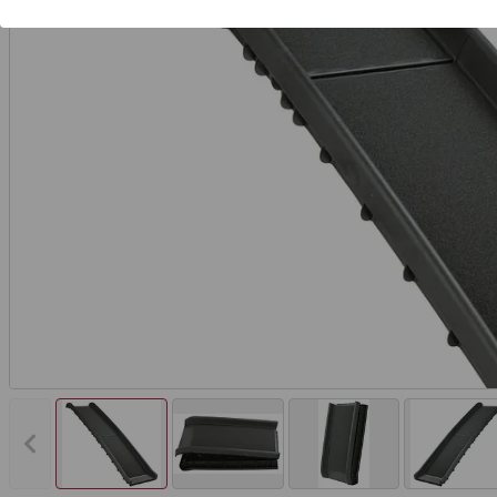
Vorheriges Bild anzeigen