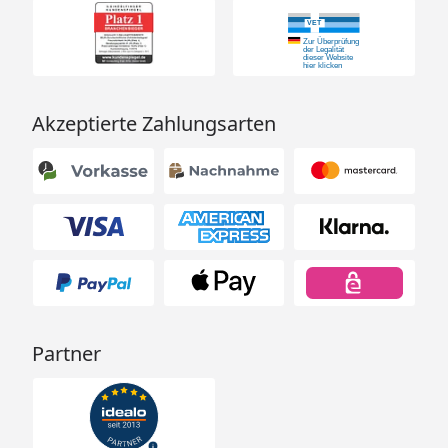
Akzeptierte Zahlungsarten
Partner