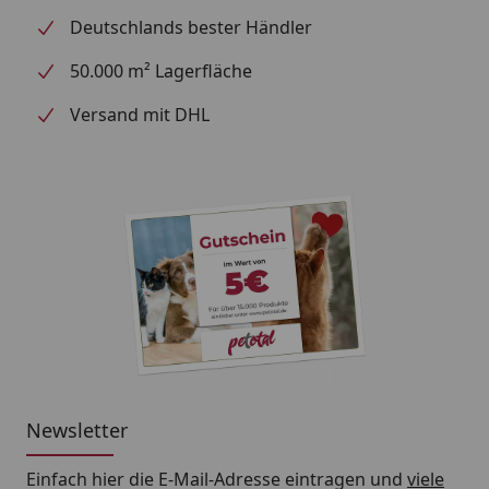
Deutschlands bester Händler
50.000 m² Lagerfläche
Versand mit DHL
Newsletter
Einfach hier die E-Mail-Adresse eintragen und
viele