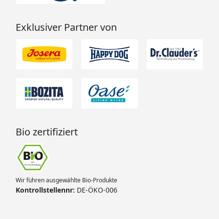
Exklusiver Partner von
Bio zertifiziert
Wir führen ausgewählte Bio-Produkte
Kontrollstellennr:
DE-ÖKO-006