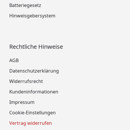
Batteriegesetz
Hinweisgebersystem
Rechtliche Hinweise
AGB
Datenschutzerklärung
Widerrufsrecht
Kundeninformationen
Impressum
Cookie-Einstellungen
Vertrag widerrufen