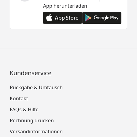
App herunterladen
Kundenservice
Rückgabe & Umtausch
Kontakt
FAQs & Hilfe
Rechnung drucken
Versandinformationen