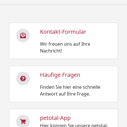
Kontakt-Formular
Wir freuen uns auf Ihre
Nachricht!
Häufige Fragen
Finden Sie hier eine schnelle
Antwort auf Ihre Frage.
petotal-App
Hier können Sie unsere petotal-