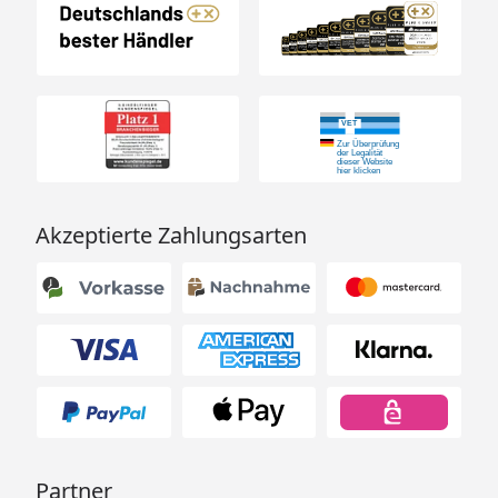
Akzeptierte Zahlungsarten
Partner