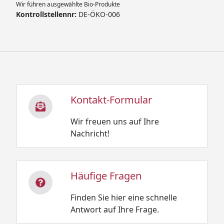
Wir führen ausgewählte Bio-Produkte
Kontrollstellennr:
DE-ÖKO-006
Kontakt-Formular
Wir freuen uns auf Ihre
Nachricht!
Häufige Fragen
Finden Sie hier eine schnelle
Antwort auf Ihre Frage.