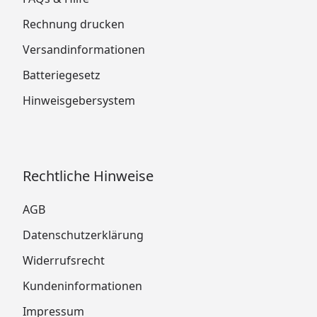
Rechnung drucken
Versandinformationen
Batteriegesetz
Hinweisgebersystem
Rechtliche Hinweise
AGB
Datenschutzerklärung
Widerrufsrecht
Kundeninformationen
Impressum