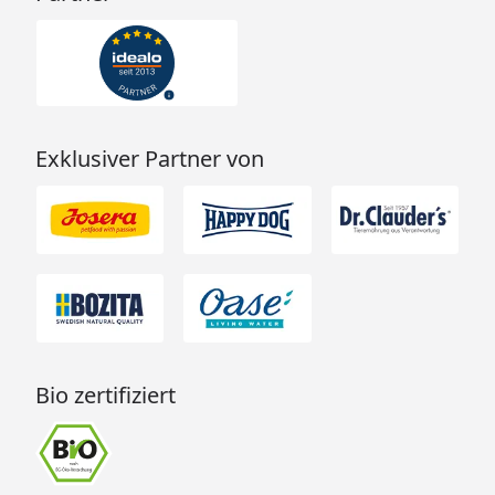
Exklusiver Partner von
Bio zertifiziert