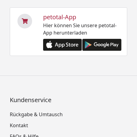
petotal-App
Hier können Sie unsere petotal-
App herunterladen
Kundenservice
Rückgabe & Umtausch
Kontakt
FAQs & Hilfe