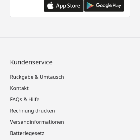
Kundenservice
Rückgabe & Umtausch
Kontakt
FAQs & Hilfe
Rechnung drucken
Versandinformationen
Batteriegesetz