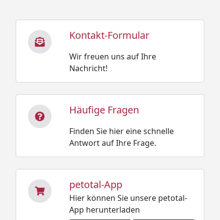
Kontakt-Formular
Wir freuen uns auf Ihre
Nachricht!
Häufige Fragen
Finden Sie hier eine schnelle
Antwort auf Ihre Frage.
petotal-App
Hier können Sie unsere petotal-
App herunterladen