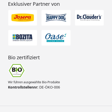
Exklusiver Partner von
Bio zertifiziert
Wir führen ausgewählte Bio-Produkte
Kontrollstellennr:
DE-ÖKO-006