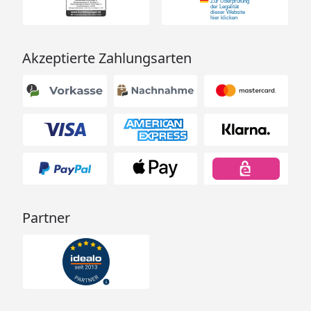
Akzeptierte Zahlungsarten
Partner