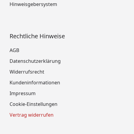
Hinweisgebersystem
Rechtliche Hinweise
AGB
Datenschutzerklärung
Widerrufsrecht
Kundeninformationen
Impressum
Cookie-Einstellungen
Vertrag widerrufen