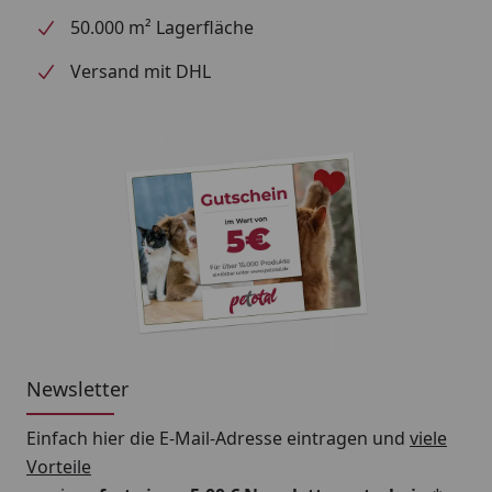
50.000 m² Lagerfläche
Versand mit DHL
Newsletter
Einfach hier die E-Mail-Adresse eintragen und
viele
Vorteile