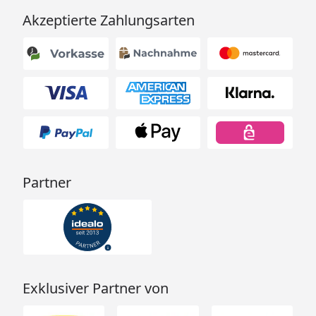
Akzeptierte Zahlungsarten
Partner
Exklusiver Partner von