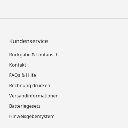
Kundenservice
Rückgabe & Umtausch
Kontakt
FAQs & Hilfe
Rechnung drucken
Versandinformationen
Batteriegesetz
Hinweisgebersystem