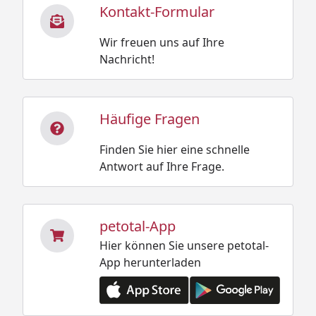
Kontakt-Formular
Wir freuen uns auf Ihre
Nachricht!
Häufige Fragen
Finden Sie hier eine schnelle
Antwort auf Ihre Frage.
petotal-App
Hier können Sie unsere petotal-
App herunterladen