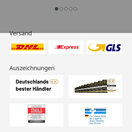
Versand
Auszeichnungen