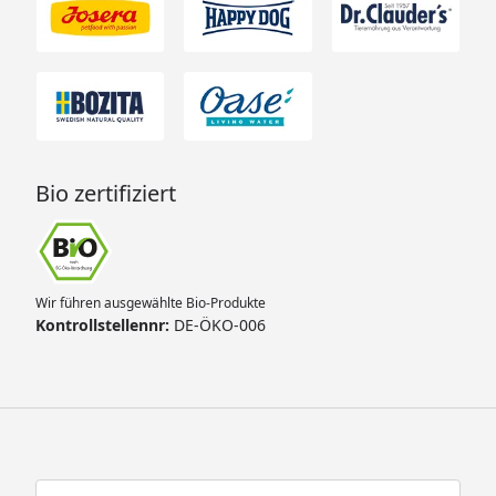
Bio zertifiziert
Wir führen ausgewählte Bio-Produkte
Kontrollstellennr:
DE-ÖKO-006