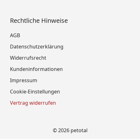
Rechtliche Hinweise
AGB
Datenschutzerklärung
Widerrufsrecht
Kundeninformationen
Impressum
Cookie-Einstellungen
Vertrag widerrufen
© 2026 petotal