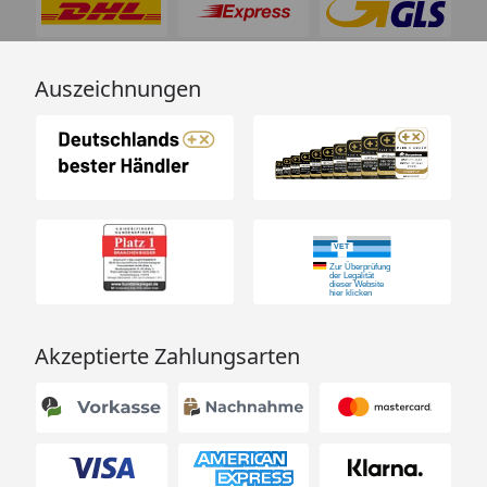
Auszeichnungen
Akzeptierte Zahlungsarten