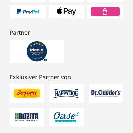
Partner
Exklusiver Partner von