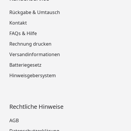
Rückgabe & Umtausch
Kontakt
FAQs & Hilfe
Rechnung drucken
Versandinformationen
Batteriegesetz
Hinweisgebersystem
Rechtliche Hinweise
AGB
Datenschutzerklärung