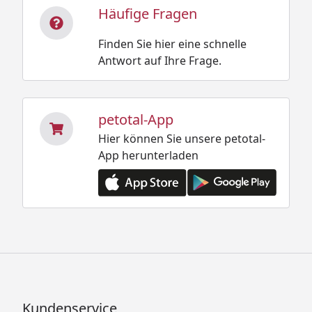
Häufige Fragen
Finden Sie hier eine schnelle
Antwort auf Ihre Frage.
petotal-App
Hier können Sie unsere petotal-
App herunterladen
Kundenservice