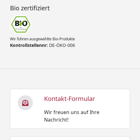
Bio zertifiziert
Wir führen ausgewählte Bio-Produkte
Kontrollstellennr:
DE-ÖKO-006
Kontakt-Formular
Wir freuen uns auf Ihre
Nachricht!