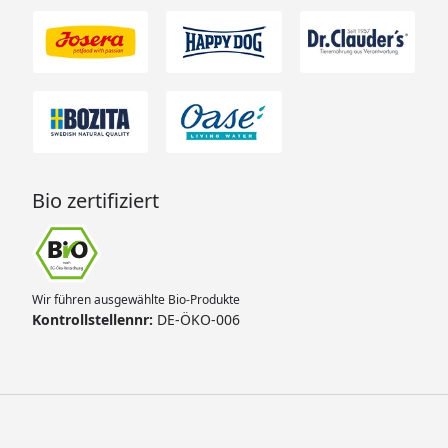
Bio zertifiziert
Wir führen ausgewählte Bio-Produkte
Kontrollstellennr:
DE-ÖKO-006