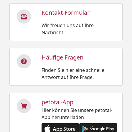
Kontakt-Formular
Wir freuen uns auf Ihre
Nachricht!
Häufige Fragen
Finden Sie hier eine schnelle
Antwort auf Ihre Frage.
petotal-App
Hier können Sie unsere petotal-
App herunterladen