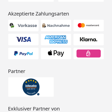
Akzeptierte Zahlungsarten
Partner
Exklusiver Partner von