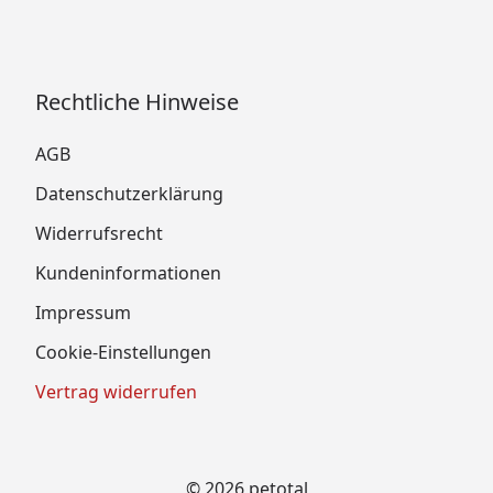
Rechtliche Hinweise
AGB
Datenschutzerklärung
Widerrufsrecht
Kundeninformationen
Impressum
Cookie-Einstellungen
Vertrag widerrufen
© 2026 petotal