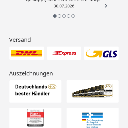
30.07.2026
Versand
Auszeichnungen