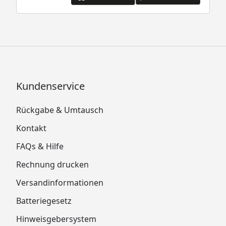
Kundenservice
Rückgabe & Umtausch
Kontakt
FAQs & Hilfe
Rechnung drucken
Versandinformationen
Batteriegesetz
Hinweisgebersystem