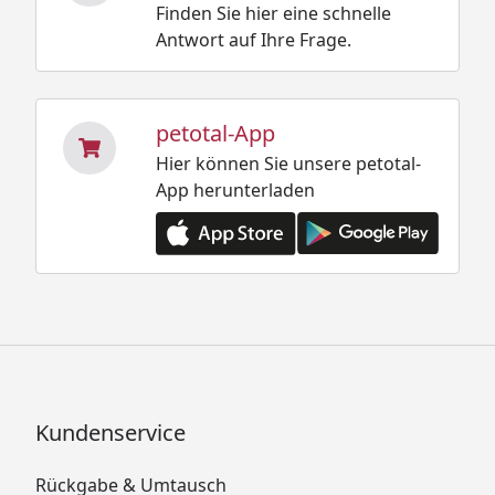
Finden Sie hier eine schnelle
Antwort auf Ihre Frage.
petotal-App
Hier können Sie unsere petotal-
App herunterladen
Kundenservice
Rückgabe & Umtausch