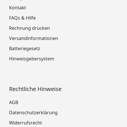
Kontakt
FAQs & Hilfe
Rechnung drucken
Versandinformationen
Batteriegesetz
Hinweisgebersystem
Rechtliche Hinweise
AGB
Datenschutzerklärung
Widerrufsrecht