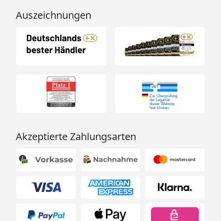
Auszeichnungen
Akzeptierte Zahlungsarten