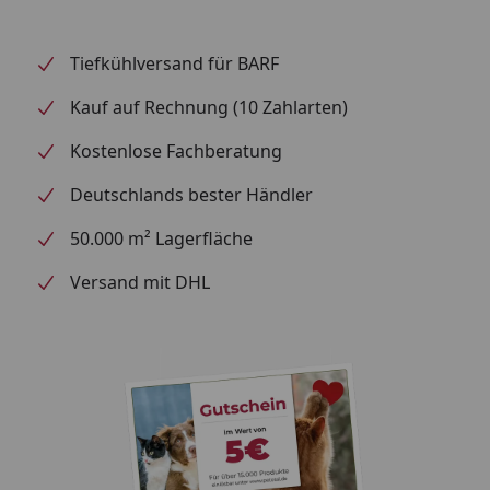
Tiefkühlversand für BARF
Kauf auf Rechnung (10 Zahlarten)
Kostenlose Fachberatung
Deutschlands bester Händler
50.000 m² Lagerfläche
Versand mit DHL