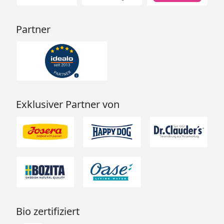
Partner
Exklusiver Partner von
Bio zertifiziert