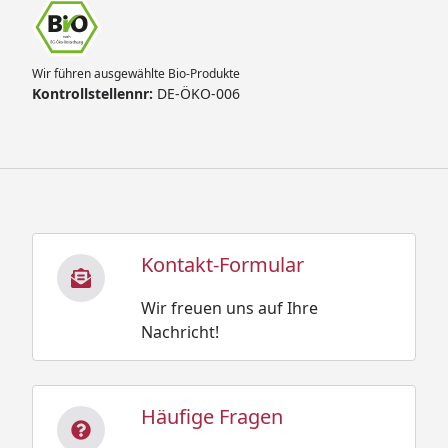
Wir führen ausgewählte Bio-Produkte
Kontrollstellennr:
DE-ÖKO-006
Kontakt-Formular
Wir freuen uns auf Ihre
Nachricht!
Häufige Fragen