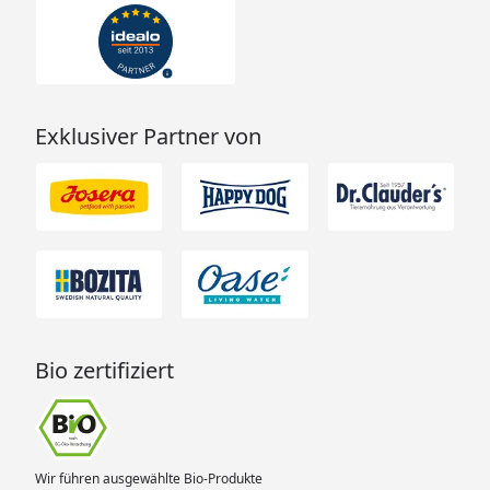
Exklusiver Partner von
Bio zertifiziert
Wir führen ausgewählte Bio-Produkte