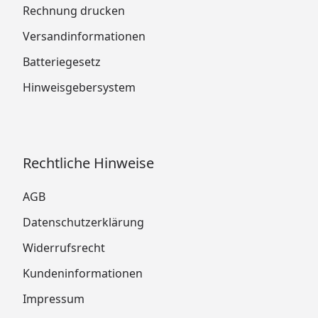
Rechnung drucken
Versandinformationen
Batteriegesetz
Hinweisgebersystem
Rechtliche Hinweise
AGB
Datenschutzerklärung
Widerrufsrecht
Kundeninformationen
Impressum