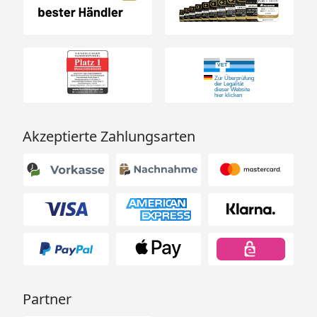
Akzeptierte Zahlungsarten
Partner