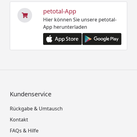
petotal-App
Hier können Sie unsere petotal-
App herunterladen
Kundenservice
Rückgabe & Umtausch
Kontakt
FAQs & Hilfe