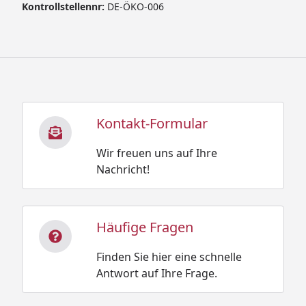
Kontrollstellennr:
DE-ÖKO-006
Kontakt-Formular
Wir freuen uns auf Ihre
Nachricht!
Häufige Fragen
Finden Sie hier eine schnelle
Antwort auf Ihre Frage.