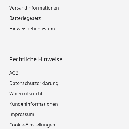
Versandinformationen
Batteriegesetz
Hinweisgebersystem
Rechtliche Hinweise
AGB
Datenschutzerklärung
Widerrufsrecht
Kundeninformationen
Impressum
Cookie-Einstellungen