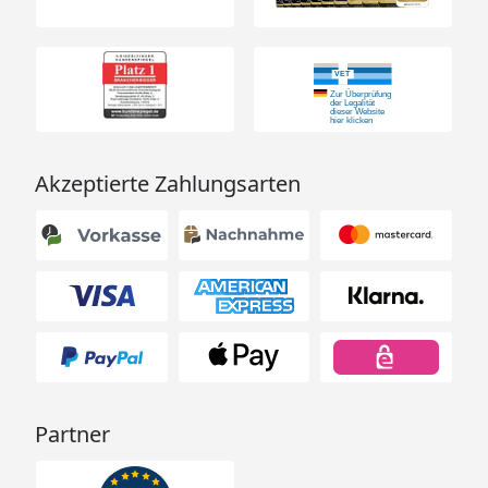
Akzeptierte Zahlungsarten
Partner