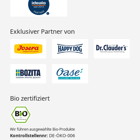
Exklusiver Partner von
Bio zertifiziert
Wir führen ausgewählte Bio-Produkte
Kontrollstellennr:
DE-ÖKO-006