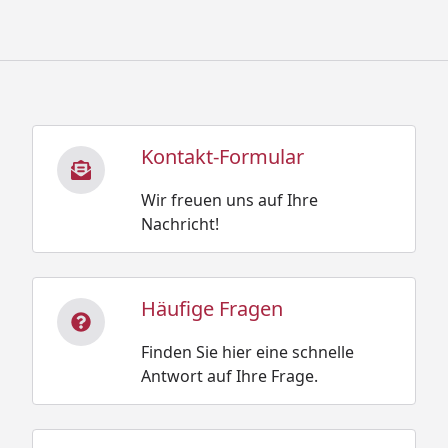
Kontakt-Formular
Wir freuen uns auf Ihre
Nachricht!
Häufige Fragen
Finden Sie hier eine schnelle
Antwort auf Ihre Frage.