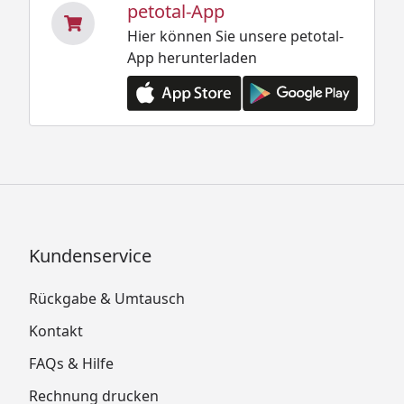
petotal-App
Hier können Sie unsere petotal-
App herunterladen
Kundenservice
Rückgabe & Umtausch
Kontakt
FAQs & Hilfe
Rechnung drucken