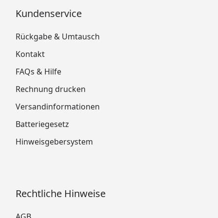
Kundenservice
Rückgabe & Umtausch
Kontakt
FAQs & Hilfe
Rechnung drucken
Versandinformationen
Batteriegesetz
Hinweisgebersystem
Rechtliche Hinweise
AGB