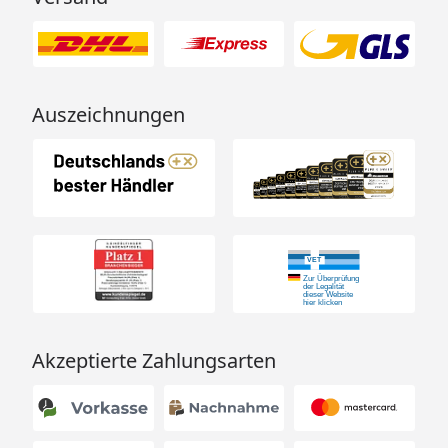
Auszeichnungen
Akzeptierte Zahlungsarten