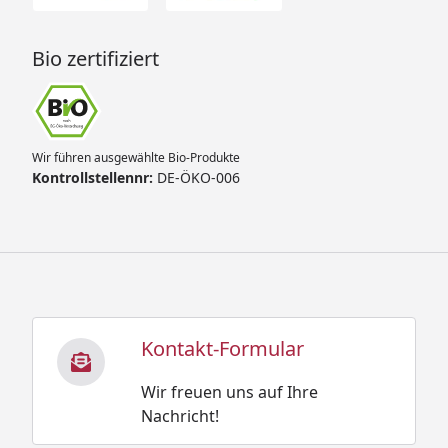
Bio zertifiziert
Wir führen ausgewählte Bio-Produkte
Kontrollstellennr:
DE-ÖKO-006
Kontakt-Formular
Wir freuen uns auf Ihre
Nachricht!