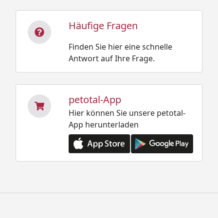
Häufige Fragen
Finden Sie hier eine schnelle
Antwort auf Ihre Frage.
petotal-App
Hier können Sie unsere petotal-
App herunterladen