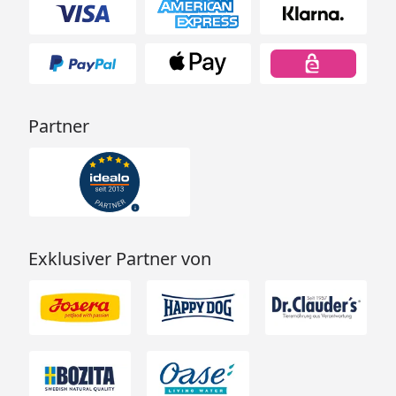
Partner
Exklusiver Partner von