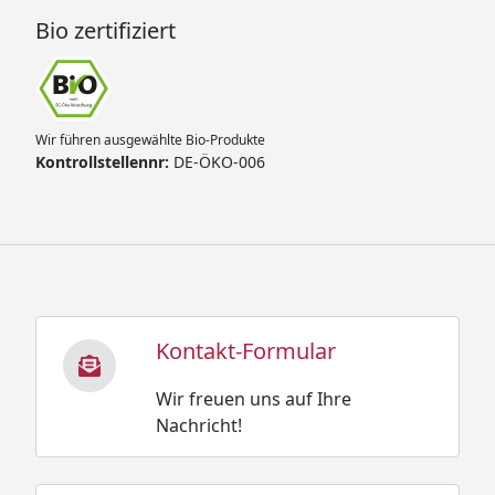
Bio zertifiziert
Wir führen ausgewählte Bio-Produkte
Kontrollstellennr:
DE-ÖKO-006
Kontakt-Formular
Wir freuen uns auf Ihre
Nachricht!