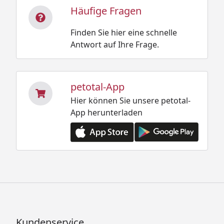
Häufige Fragen
Finden Sie hier eine schnelle
Antwort auf Ihre Frage.
petotal-App
Hier können Sie unsere petotal-
App herunterladen
Kundenservice