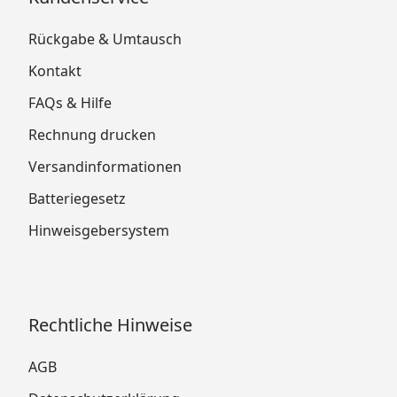
Rückgabe & Umtausch
Kontakt
FAQs & Hilfe
Rechnung drucken
Versandinformationen
Batteriegesetz
Hinweisgebersystem
Rechtliche Hinweise
AGB