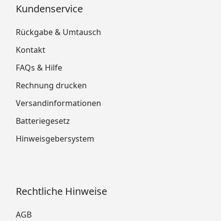
Kundenservice
Rückgabe & Umtausch
Kontakt
FAQs & Hilfe
Rechnung drucken
Versandinformationen
Batteriegesetz
Hinweisgebersystem
Rechtliche Hinweise
AGB