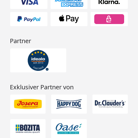
Partner
Exklusiver Partner von