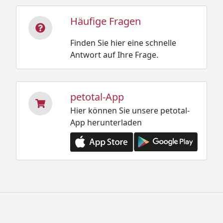
Häufige Fragen
Finden Sie hier eine schnelle
Antwort auf Ihre Frage.
petotal-App
Hier können Sie unsere petotal-
App herunterladen