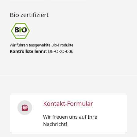
Bio zertifiziert
Wir führen ausgewählte Bio-Produkte
Kontrollstellennr:
DE-ÖKO-006
Kontakt-Formular
Wir freuen uns auf Ihre
Nachricht!