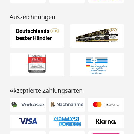
Auszeichnungen
Akzeptierte Zahlungsarten