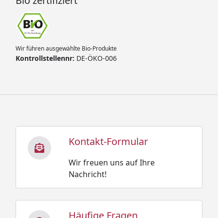
Bio zertifiziert
Wir führen ausgewählte Bio-Produkte
Kontrollstellennr:
DE-ÖKO-006
Kontakt-Formular
Wir freuen uns auf Ihre
Nachricht!
Häufige Fragen