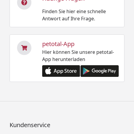
Finden Sie hier eine schnelle
Antwort auf Ihre Frage.
petotal-App
Hier können Sie unsere petotal-
App herunterladen
Kundenservice