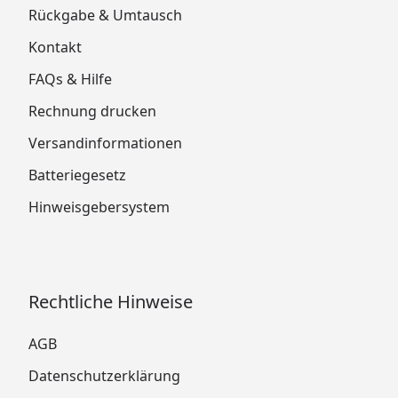
Rückgabe & Umtausch
Kontakt
FAQs & Hilfe
Rechnung drucken
Versandinformationen
Batteriegesetz
Hinweisgebersystem
Rechtliche Hinweise
AGB
Datenschutzerklärung