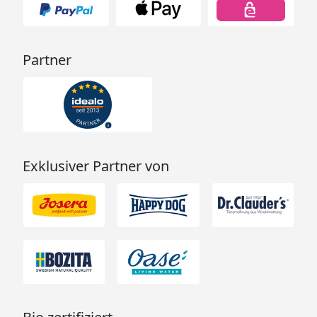
Partner
Exklusiver Partner von