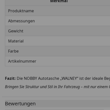
Merkmal
Produktname
Abmessungen
Gewicht
Material
Farbe
Artikelnummer
Fazit:
Die NOBBY Autotasche „WALNEY“ ist der ideale Begl
Bringen Sie Struktur und Stil in Ihr Fahrzeug – mit nur einem 
Bewertungen