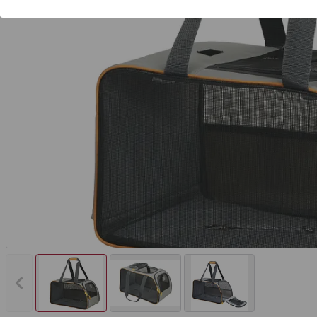
Vorheriges Bild anzeigen