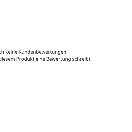
och keine Kundenbewertungen.
u diesem Produkt eine Bewertung schreibt.