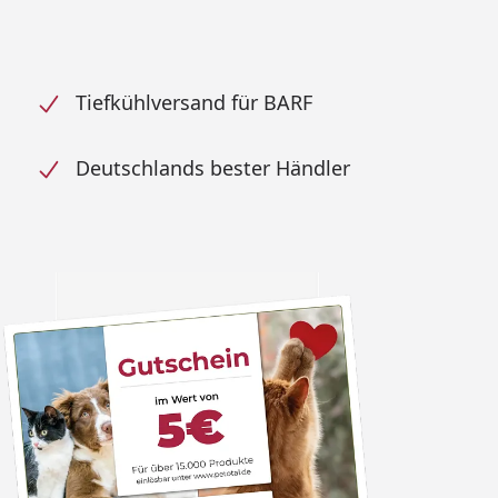
Tiefkühlversand für BARF
Deutschlands bester Händler