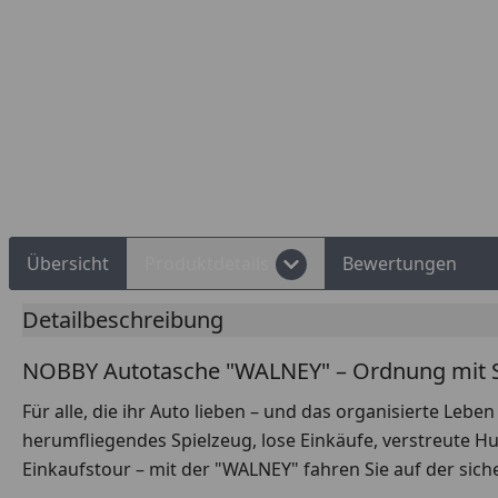
Übersicht
Produktdetails
Bewertungen
Detailbeschreibung
NOBBY Autotasche "WALNEY" – Ordnung mit St
Für alle, die ihr Auto lieben – und das organisierte Leben
herumfliegendes Spielzeug, lose Einkäufe, verstreute H
Einkaufstour – mit der "WALNEY" fahren Sie auf der sich