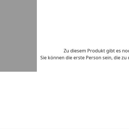
Zu diesem Produkt gibt es n
Sie können die erste Person sein, die z