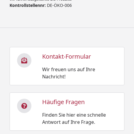
Kontrollstellennr:
DE-ÖKO-006
Kontakt-Formular
Wir freuen uns auf Ihre
Nachricht!
Häufige Fragen
Finden Sie hier eine schnelle
Antwort auf Ihre Frage.