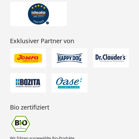
Exklusiver Partner von
Bio zertifiziert
Wir führen ausgewählte Bio-Produkte