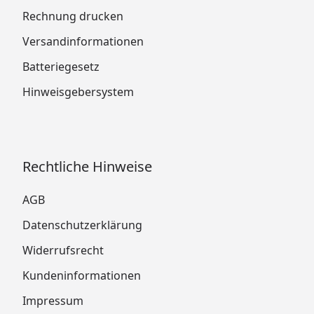
Rechnung drucken
Versandinformationen
Batteriegesetz
Hinweisgebersystem
Rechtliche Hinweise
AGB
Datenschutzerklärung
Widerrufsrecht
Kundeninformationen
Impressum