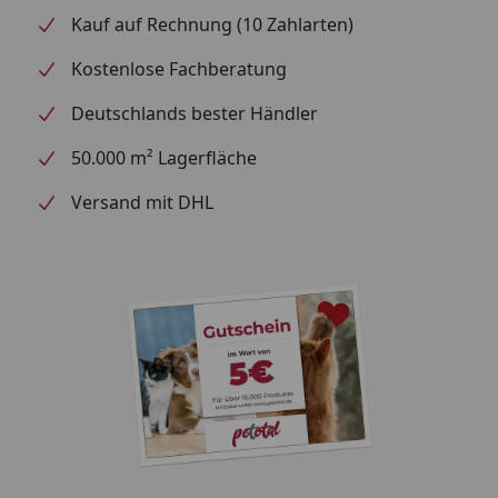
Kauf auf Rechnung (10 Zahlarten)
Kostenlose Fachberatung
Deutschlands bester Händler
50.000 m² Lagerfläche
Versand mit DHL