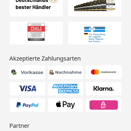
Akzeptierte Zahlungsarten
Partner