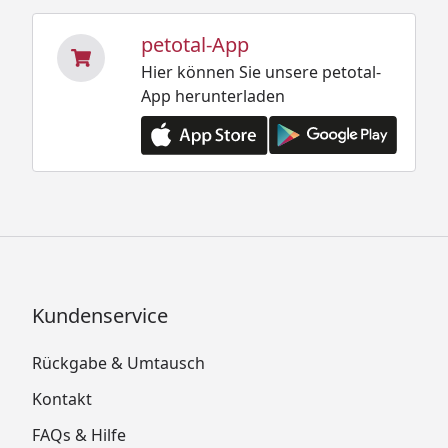
petotal-App
Hier können Sie unsere petotal-
App herunterladen
Kundenservice
Rückgabe & Umtausch
Kontakt
FAQs & Hilfe