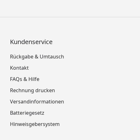
Kundenservice
Rückgabe & Umtausch
Kontakt
FAQs & Hilfe
Rechnung drucken
Versandinformationen
Batteriegesetz
Hinweisgebersystem