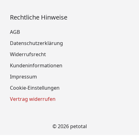
Rechtliche Hinweise
AGB
Datenschutzerklärung
Widerrufsrecht
Kundeninformationen
Impressum
Cookie-Einstellungen
Vertrag widerrufen
© 2026 petotal