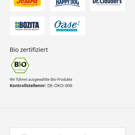
Bio zertifiziert
Wir führen ausgewählte Bio-Produkte
Kontrollstellennr:
DE-ÖKO-006