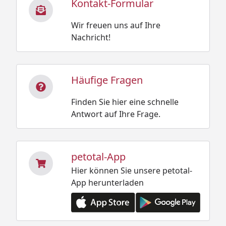
Kontakt-Formular
Wir freuen uns auf Ihre
Nachricht!
Häufige Fragen
Finden Sie hier eine schnelle
Antwort auf Ihre Frage.
petotal-App
Hier können Sie unsere petotal-
App herunterladen