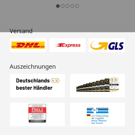
Versand
Auszeichnungen