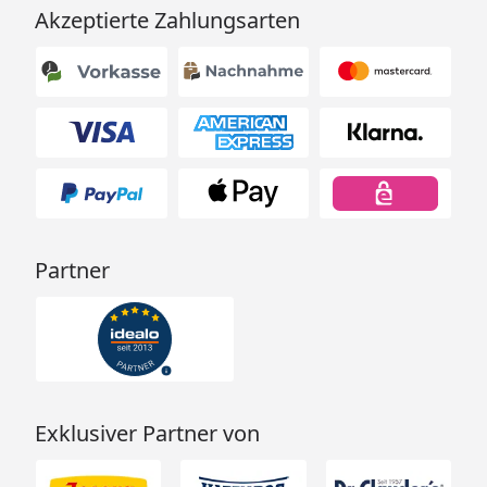
Akzeptierte Zahlungsarten
Partner
Exklusiver Partner von