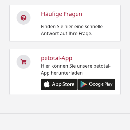
Häufige Fragen
Finden Sie hier eine schnelle
Antwort auf Ihre Frage.
petotal-App
Hier können Sie unsere petotal-
App herunterladen