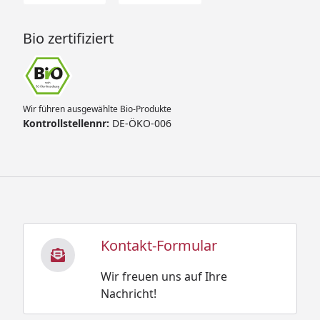
Bio zertifiziert
Wir führen ausgewählte Bio-Produkte
Kontrollstellennr:
DE-ÖKO-006
Kontakt-Formular
Wir freuen uns auf Ihre
Nachricht!