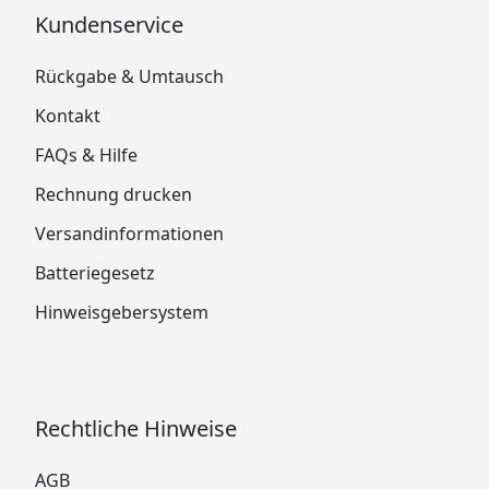
Kundenservice
Rückgabe & Umtausch
Kontakt
FAQs & Hilfe
Rechnung drucken
Versandinformationen
Batteriegesetz
Hinweisgebersystem
Rechtliche Hinweise
AGB