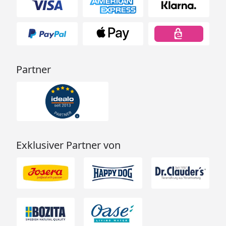
Partner
Exklusiver Partner von