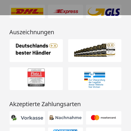
Auszeichnungen
Akzeptierte Zahlungsarten