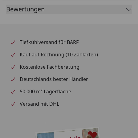
Bewertungen
Tiefkühlversand für BARF
Kauf auf Rechnung (10 Zahlarten)
Kostenlose Fachberatung
Deutschlands bester Händler
50.000 m² Lagerfläche
Versand mit DHL