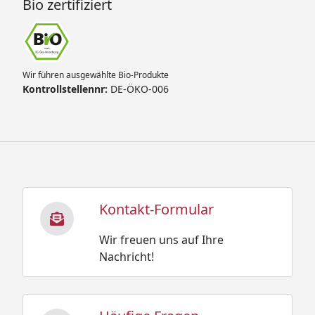
Bio zertifiziert
Wir führen ausgewählte Bio-Produkte
Kontrollstellennr:
DE-ÖKO-006
Kontakt-Formular
Wir freuen uns auf Ihre
Nachricht!