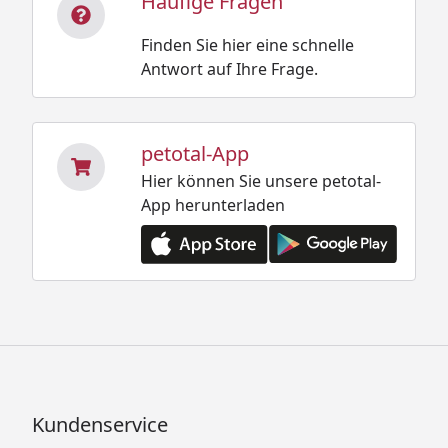
Häufige Fragen
Finden Sie hier eine schnelle
Antwort auf Ihre Frage.
petotal-App
Hier können Sie unsere petotal-
App herunterladen
Kundenservice