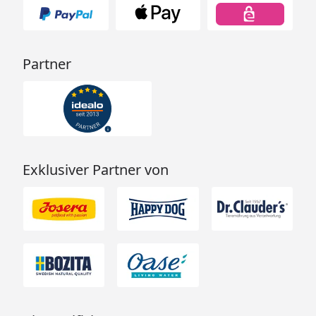
Partner
Exklusiver Partner von