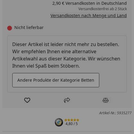
2,90 € Versandkosten in Deutschland
Versandkostenfrei ab 2 Stück
Versandkosten nach Menge und Land
Nicht lieferbar
Dieser Artikel ist leider nicht mehr zu bestellen.
Wir empfehlen Ihnen eine alternative
Artikelwahl aus dieser Kategorie. Wir wünschen
Ihnen viel Spaß beim Stöbern.
Andere Produkte der Kategorie Betten
Produkt zur Wunschliste hinzufügen
Teilen
Produkt Ver
Artikel-Nr.: 5935277
4,80
/ 5