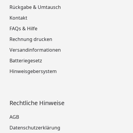
Rückgabe & Umtausch
Kontakt
FAQs & Hilfe
Rechnung drucken
Versandinformationen
Batteriegesetz
Hinweisgebersystem
Rechtliche Hinweise
AGB
Datenschutzerklärung