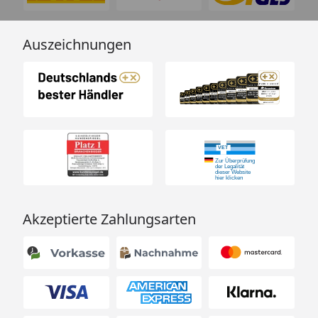
Auszeichnungen
Akzeptierte Zahlungsarten