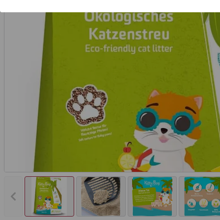
Vorheriges Bild anzeigen