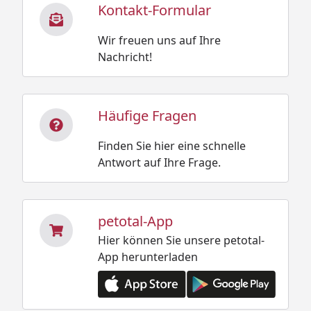
Kontakt-Formular
Wir freuen uns auf Ihre
Nachricht!
Häufige Fragen
Finden Sie hier eine schnelle
Antwort auf Ihre Frage.
petotal-App
Hier können Sie unsere petotal-
App herunterladen