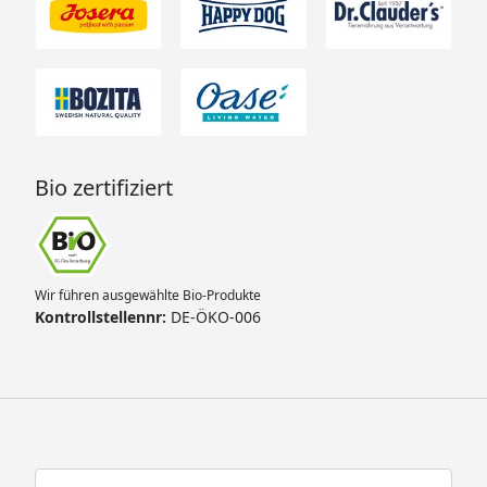
Bio zertifiziert
Wir führen ausgewählte Bio-Produkte
Kontrollstellennr:
DE-ÖKO-006