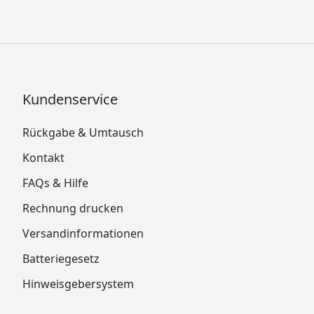
Kundenservice
Rückgabe & Umtausch
Kontakt
FAQs & Hilfe
Rechnung drucken
Versandinformationen
Batteriegesetz
Hinweisgebersystem