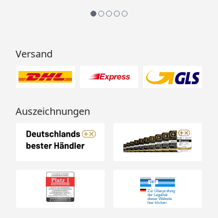
Versand
Auszeichnungen