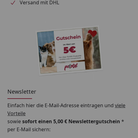
Versand mit DHL
Newsletter
Einfach hier die E-Mail-Adresse eintragen und
viele
Vorteile
sowie
sofort einen 5,00 € Newslettergutschein
*
per E-Mail sichern: