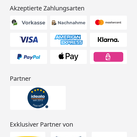
Akzeptierte Zahlungsarten
Partner
Exklusiver Partner von