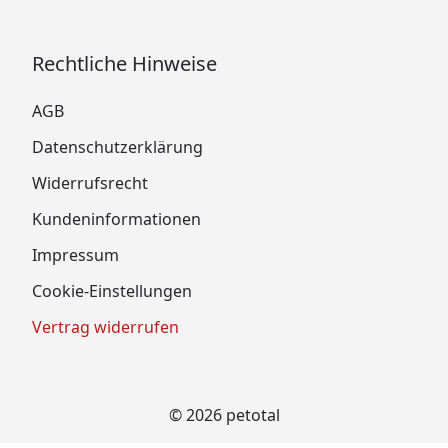
Rechtliche Hinweise
AGB
Datenschutzerklärung
Widerrufsrecht
Kundeninformationen
Impressum
Cookie-Einstellungen
Vertrag widerrufen
© 2026 petotal