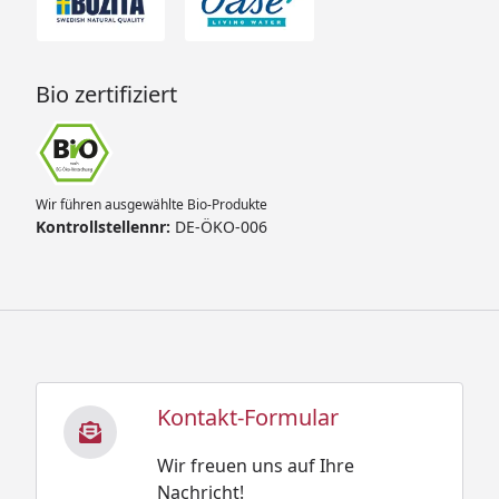
Bio zertifiziert
Wir führen ausgewählte Bio-Produkte
Kontrollstellennr:
DE-ÖKO-006
Kontakt-Formular
Wir freuen uns auf Ihre
Nachricht!