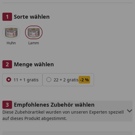
Sorte wählen
Alle anzeigen (2)
Huhn
Lamm
Menge wählen
Alle anzeigen (2)
11 + 1 gratis
22 + 2 gratis
-2 %
Empfohlenes Zubehör wählen
Diese Zubehörartikel wurden von unseren Experten speziell
auf dieses Produkt abgestimmt.