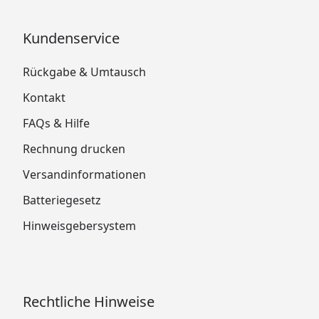
Kundenservice
Rückgabe & Umtausch
Kontakt
FAQs & Hilfe
Rechnung drucken
Versandinformationen
Batteriegesetz
Hinweisgebersystem
Rechtliche Hinweise