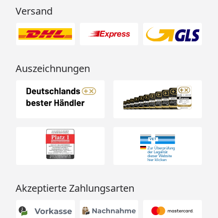
Versand
Auszeichnungen
Akzeptierte Zahlungsarten