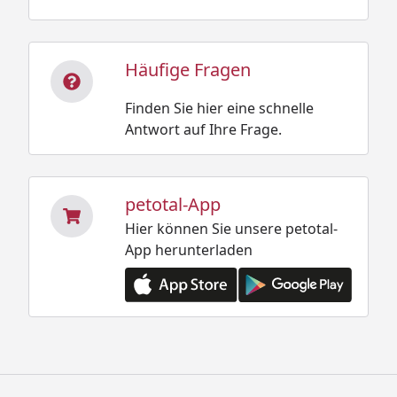
Häufige Fragen
Finden Sie hier eine schnelle
Antwort auf Ihre Frage.
petotal-App
Hier können Sie unsere petotal-
App herunterladen