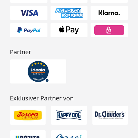
Partner
Exklusiver Partner von