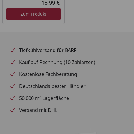
18,99 €
Aktueller Preis
Zum Produkt
Tiefkühlversand für BARF
Kauf auf Rechnung (10 Zahlarten)
Kostenlose Fachberatung
Deutschlands bester Händler
50.000 m² Lagerfläche
Versand mit DHL