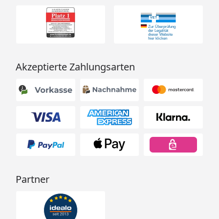
Akzeptierte Zahlungsarten
Partner