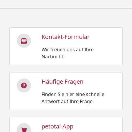
Kontakt-Formular
Wir freuen uns auf Ihre
Nachricht!
Häufige Fragen
Finden Sie hier eine schnelle
Antwort auf Ihre Frage.
petotal-App