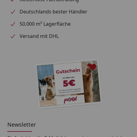
Deutschlands bester Händler
50.000 m² Lagerfläche
Versand mit DHL
Newsletter