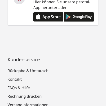
Hier können Sie unsere petotal-
App herunterladen
Kundenservice
Rückgabe & Umtausch
Kontakt
FAQs & Hilfe
Rechnung drucken
Versandinformationen