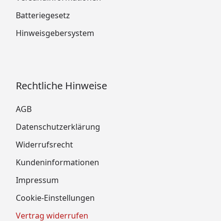
Batteriegesetz
Hinweisgebersystem
Rechtliche Hinweise
AGB
Datenschutzerklärung
Widerrufsrecht
Kundeninformationen
Impressum
Cookie-Einstellungen
Vertrag widerrufen