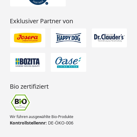
Exklusiver Partner von
Bio zertifiziert
Wir führen ausgewählte Bio-Produkte
Kontrollstellennr:
DE-ÖKO-006