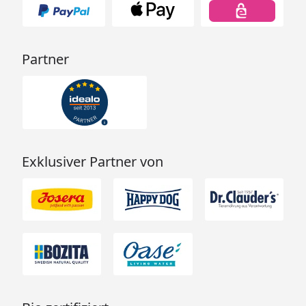
Partner
Exklusiver Partner von