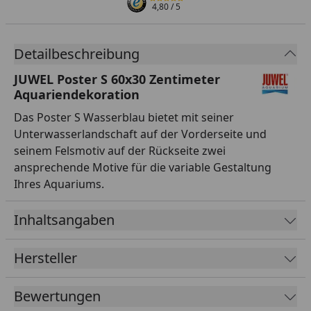
4,80
/ 5
Detailbeschreibung
JUWEL Poster S 60x30 Zentimeter
Aquariendekoration
Das Poster S Wasserblau bietet mit seiner
Unterwasserlandschaft auf der Vorderseite und
seinem Felsmotiv auf der Rückseite zwei
ansprechende Motive für die variable Gestaltung
Ihres Aquariums.
Inhaltsangaben
Hersteller
Bewertungen