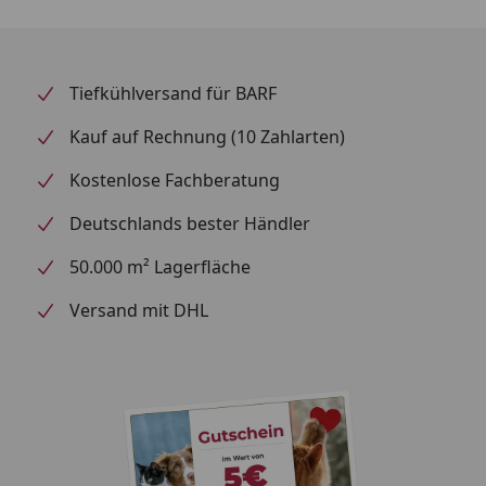
Tiefkühlversand für BARF
Kauf auf Rechnung (10 Zahlarten)
Kostenlose Fachberatung
Deutschlands bester Händler
50.000 m² Lagerfläche
Versand mit DHL