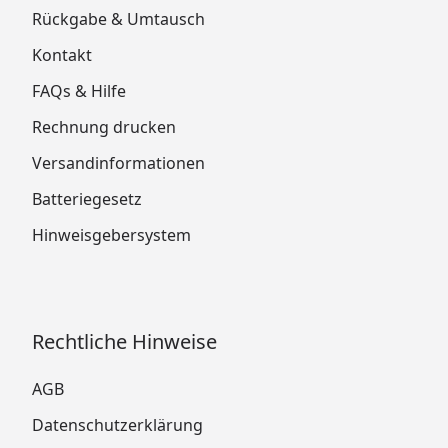
Rückgabe & Umtausch
Kontakt
FAQs & Hilfe
Rechnung drucken
Versandinformationen
Batteriegesetz
Hinweisgebersystem
Rechtliche Hinweise
AGB
Datenschutzerklärung