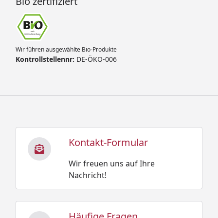
Bio zertifiziert
Wir führen ausgewählte Bio-Produkte
Kontrollstellennr:
DE-ÖKO-006
Kontakt-Formular
Wir freuen uns auf Ihre
Nachricht!
Häufige Fragen