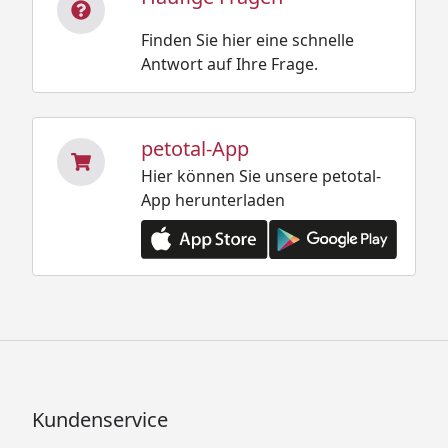
Finden Sie hier eine schnelle
Antwort auf Ihre Frage.
petotal-App
Hier können Sie unsere petotal-
App herunterladen
Kundenservice