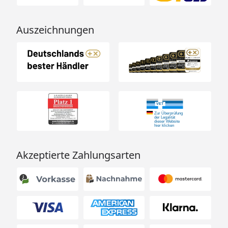
Auszeichnungen
Akzeptierte Zahlungsarten