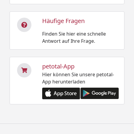
Häufige Fragen
Finden Sie hier eine schnelle
Antwort auf Ihre Frage.
petotal-App
Hier können Sie unsere petotal-
App herunterladen