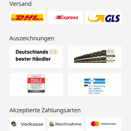
Versand
Auszeichnungen
Akzeptierte Zahlungsarten