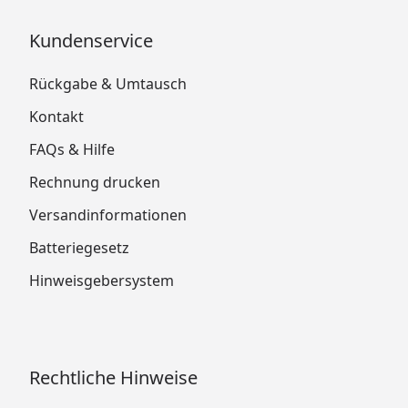
Kundenservice
Rückgabe & Umtausch
Kontakt
FAQs & Hilfe
Rechnung drucken
Versandinformationen
Batteriegesetz
Hinweisgebersystem
Rechtliche Hinweise