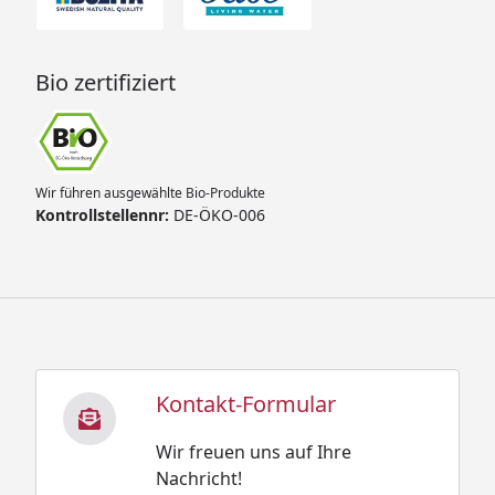
Bio zertifiziert
Wir führen ausgewählte Bio-Produkte
Kontrollstellennr:
DE-ÖKO-006
Kontakt-Formular
Wir freuen uns auf Ihre
Nachricht!