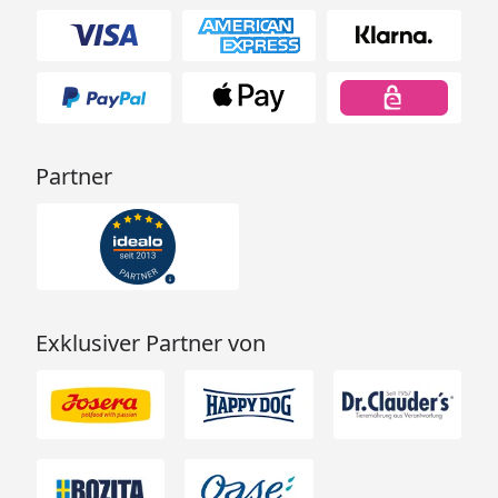
Partner
Exklusiver Partner von