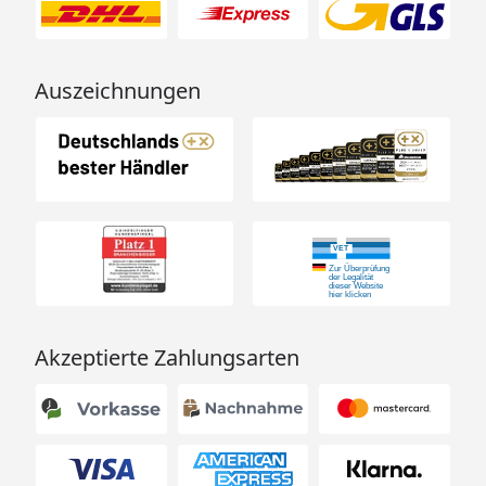
Auszeichnungen
Akzeptierte Zahlungsarten