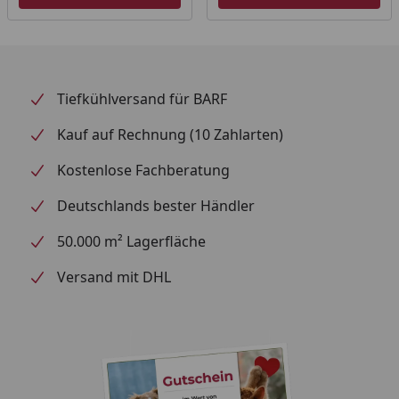
Tiefkühlversand für BARF
Kauf auf Rechnung (10 Zahlarten)
Kostenlose Fachberatung
Deutschlands bester Händler
50.000 m² Lagerfläche
Versand mit DHL