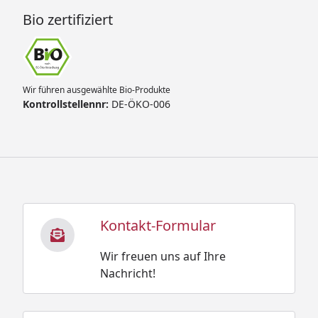
Bio zertifiziert
Wir führen ausgewählte Bio-Produkte
Kontrollstellennr:
DE-ÖKO-006
Kontakt-Formular
Wir freuen uns auf Ihre
Nachricht!