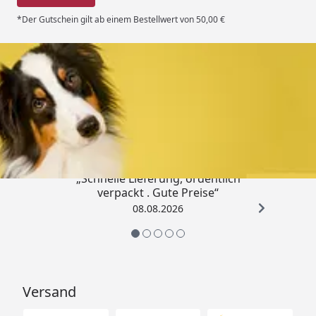
*Der Gutschein gilt ab einem Bestellwert von 50,00 €
Trusted Shops
4,80
/ 5
„Schnelle Lieferung, ordentlich
verpackt . Gute Preise“
08.08.2026
Versand