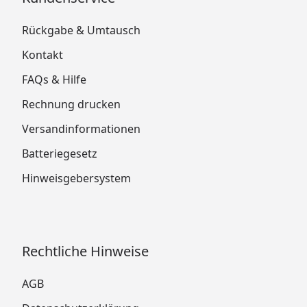
Rückgabe & Umtausch
Kontakt
FAQs & Hilfe
Rechnung drucken
Versandinformationen
Batteriegesetz
Hinweisgebersystem
Rechtliche Hinweise
AGB