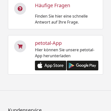
Häufige Fragen
Finden Sie hier eine schnelle
Antwort auf Ihre Frage.
petotal-App
Hier können Sie unsere petotal-
App herunterladen
Kundenservice