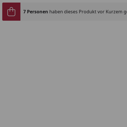
7 Personen
haben dieses Produkt vor Kurzem g