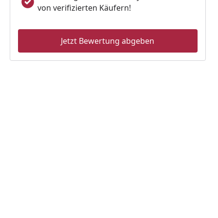
von verifizierten Käufern!
Jetzt Bewertung abgeben