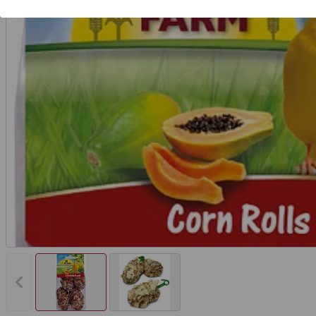
Vorheriges Bild anzeigen