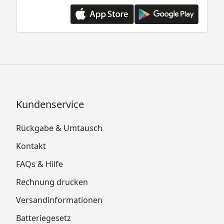
Kundenservice
Rückgabe & Umtausch
Kontakt
FAQs & Hilfe
Rechnung drucken
Versandinformationen
Batteriegesetz