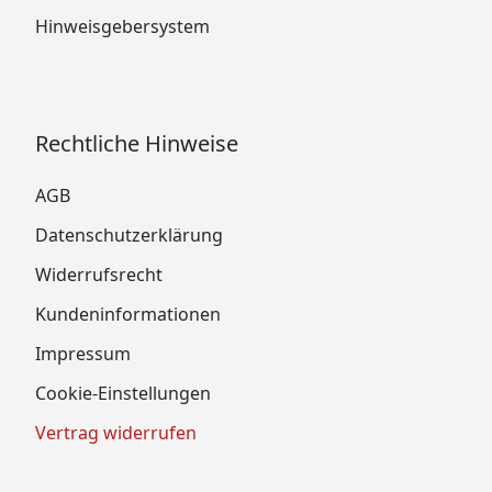
Hinweisgebersystem
Rechtliche Hinweise
AGB
Datenschutzerklärung
Widerrufsrecht
Kundeninformationen
Impressum
Cookie-Einstellungen
Vertrag widerrufen