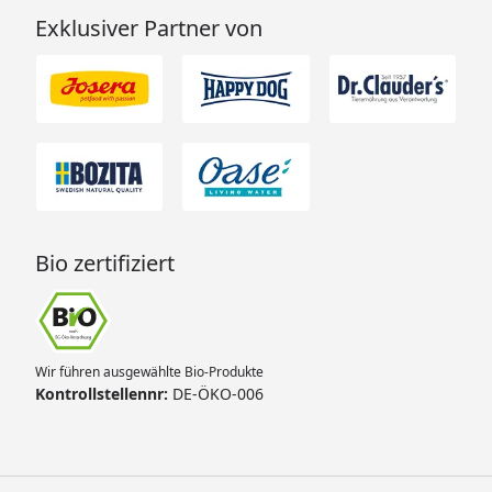
Exklusiver Partner von
Bio zertifiziert
Wir führen ausgewählte Bio-Produkte
Kontrollstellennr:
DE-ÖKO-006