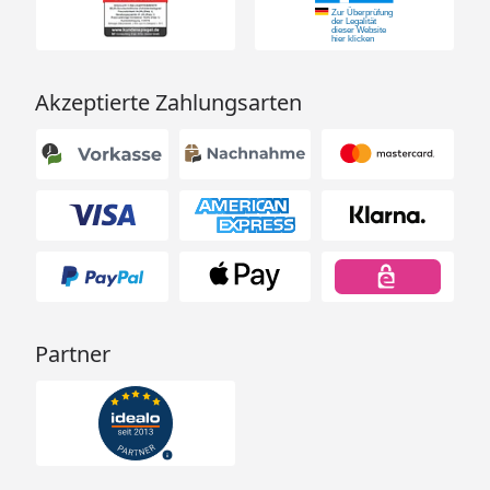
Akzeptierte Zahlungsarten
Partner