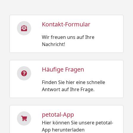
Kontakt-Formular
Wir freuen uns auf Ihre
Nachricht!
Häufige Fragen
Finden Sie hier eine schnelle
Antwort auf Ihre Frage.
petotal-App
Hier können Sie unsere petotal-
App herunterladen