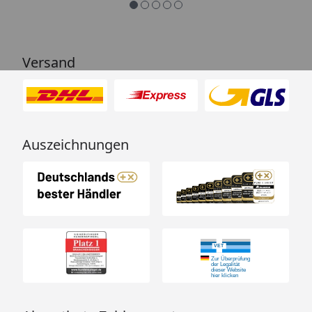
Versand
Auszeichnungen