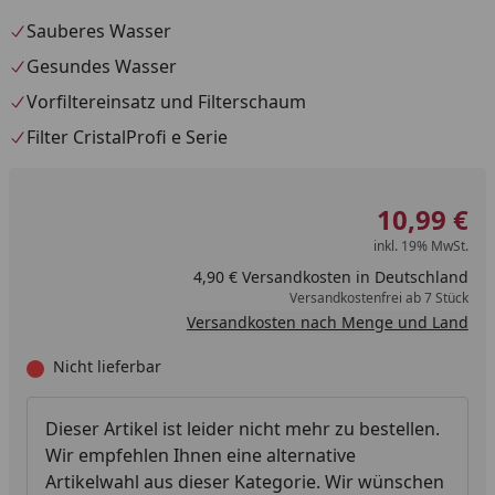
Sauberes Wasser
Gesundes Wasser
Vorfiltereinsatz und Filterschaum
Filter CristalProfi e Serie
10,99 €
inkl. 19% MwSt.
4,90 € Versandkosten in Deutschland
Versandkostenfrei ab 7 Stück
Versandkosten nach Menge und Land
Nicht lieferbar
Dieser Artikel ist leider nicht mehr zu bestellen.
Wir empfehlen Ihnen eine alternative
Artikelwahl aus dieser Kategorie. Wir wünschen