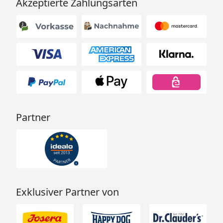
Akzeptierte Zahlungsarten
Partner
Exklusiver Partner von