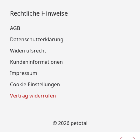
Rechtliche Hinweise
AGB
Datenschutzerklärung
Widerrufsrecht
Kundeninformationen
Impressum
Cookie-Einstellungen
Vertrag widerrufen
© 2026 petotal