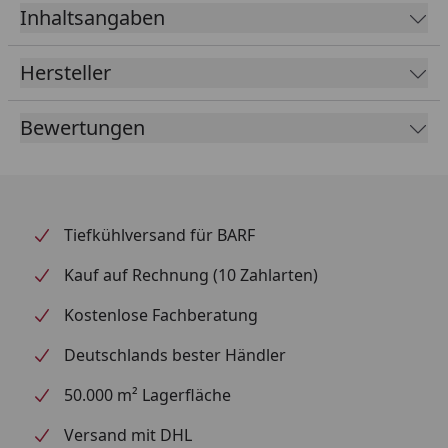
Inhaltsangaben
Hersteller
Bewertungen
Tiefkühlversand für BARF
Kauf auf Rechnung (10 Zahlarten)
Kostenlose Fachberatung
Deutschlands bester Händler
50.000 m² Lagerfläche
Versand mit DHL