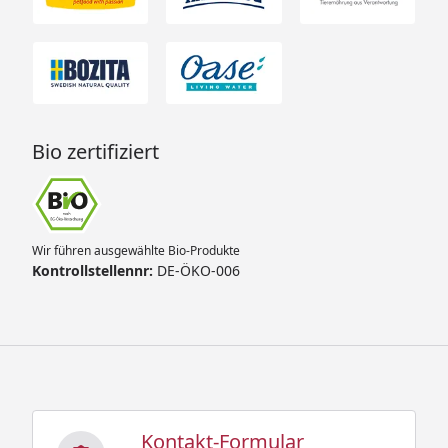
Bio zertifiziert
Wir führen ausgewählte Bio-Produkte
Kontrollstellennr:
DE-ÖKO-006
Kontakt-Formular