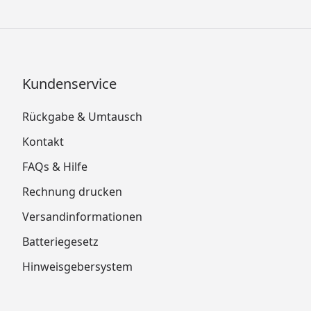
Kundenservice
Rückgabe & Umtausch
Kontakt
FAQs & Hilfe
Rechnung drucken
Versandinformationen
Batteriegesetz
Hinweisgebersystem