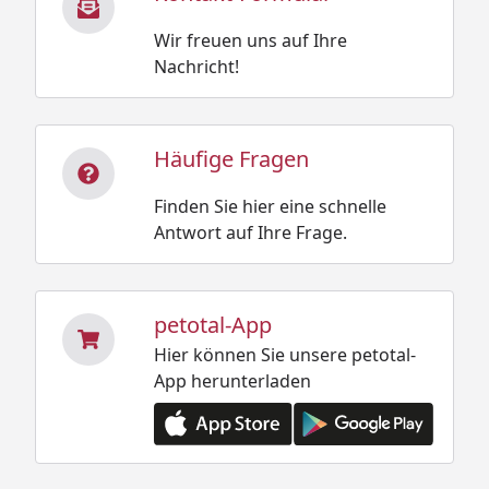
Wir freuen uns auf Ihre
Nachricht!
Häufige Fragen
Finden Sie hier eine schnelle
Antwort auf Ihre Frage.
petotal-App
Hier können Sie unsere petotal-
App herunterladen