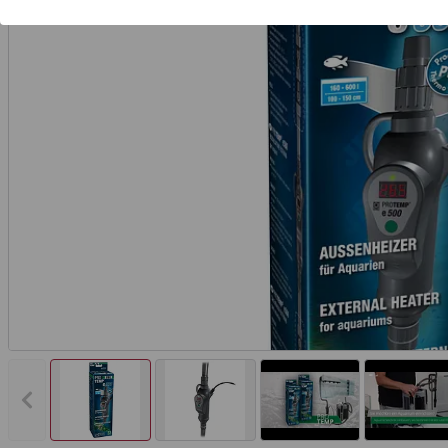
Vorheriges Bild anzeigen