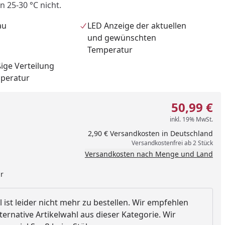
 25-30 °C nicht.
au
LED Anzeige der aktuellen
und gewünschten
Temperatur
ige Verteilung
peratur
50,99 €
inkl. 19% MwSt.
2,90 € Versandkosten in Deutschland
Versandkostenfrei ab 2 Stück
Versandkosten nach Menge und Land
nzufügen
ar
l ist leider nicht mehr zu bestellen. Wir empfehlen
ternative Artikelwahl aus dieser Kategorie. Wir