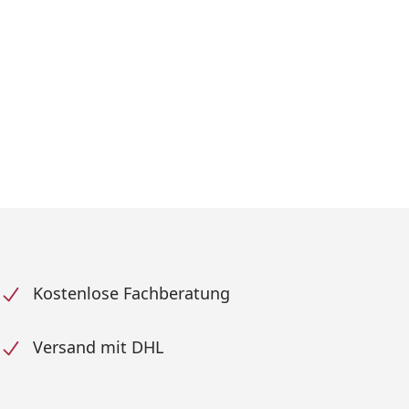
Kostenlose Fachberatung
Versand mit DHL