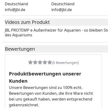
Deutschland
Deutschland
info@jbl.de
info@jbl.de
Videos zum Produkt
JBL PROTEMP e Außenheizer für Aquarien - so bleiben S
des Aquariums
Youtube-Vide
Bewertungen
(0 Bewertungen)
Produktbewertungen unserer
Kunden
Unsere Bewertungen sind zu 100% echt.
Bewertungen von Kunden, die ihre Ware nicht
bei uns gekauft haben, werden entsprechend
gekennzeichnet.