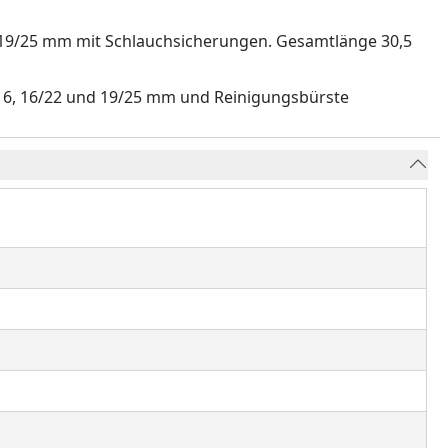
 19/25 mm mit Schlauchsicherungen. Gesamtlänge 30,5
2/16, 16/22 und 19/25 mm und Reinigungsbürste