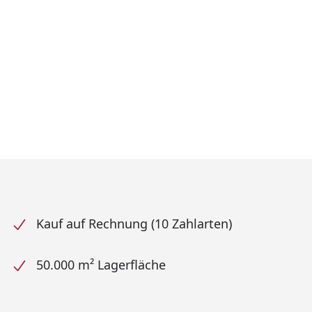
Kauf auf Rechnung (10 Zahlarten)
50.000 m² Lagerfläche