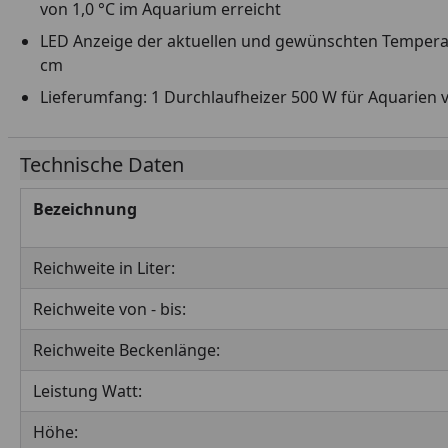
von 1,0 °C im Aquarium erreicht
LED Anzeige der aktuellen und gewünschten Temperat
cm
Lieferumfang: 1 Durchlaufheizer 500 W für Aquarien 
Technische Daten
Bezeichnung
Reichweite in Liter:
Reichweite von - bis:
Reichweite Beckenlänge:
Leistung Watt:
Höhe: