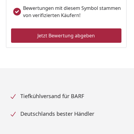
Bewertungen mit diesem Symbol stammen
von verifizierten Käufern!
Jetzt Bewertung abgeben
Tiefkühlversand für BARF
Deutschlands bester Händler