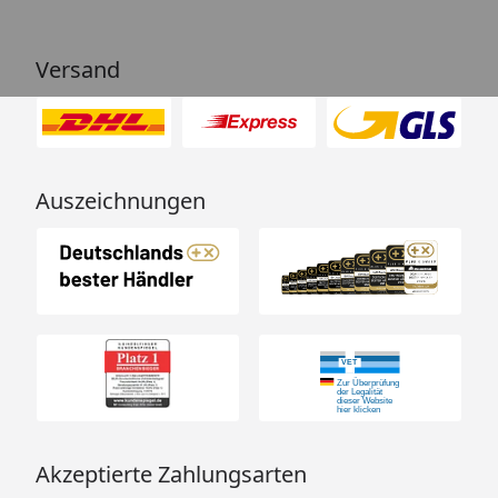
Versand
Auszeichnungen
Akzeptierte Zahlungsarten