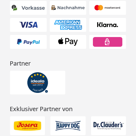
Partner
Exklusiver Partner von