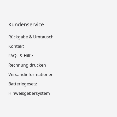
Kundenservice
Rückgabe & Umtausch
Kontakt
FAQs & Hilfe
Rechnung drucken
Versandinformationen
Batteriegesetz
Hinweisgebersystem