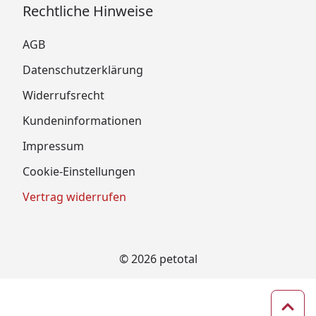
Rechtliche Hinweise
AGB
Datenschutzerklärung
Widerrufsrecht
Kundeninformationen
Impressum
Cookie-Einstellungen
Vertrag widerrufen
© 2026 petotal
Zum 