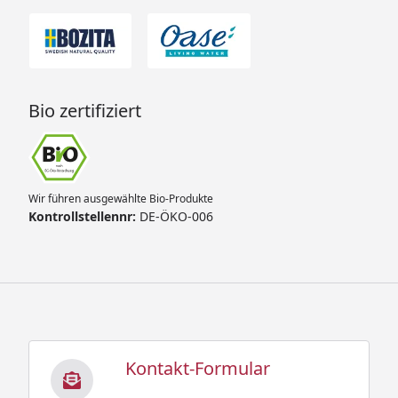
Bio zertifiziert
Wir führen ausgewählte Bio-Produkte
Kontrollstellennr:
DE-ÖKO-006
Kontakt-Formular