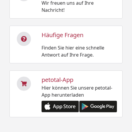
Wir freuen uns auf Ihre
Nachricht!
Häufige Fragen
Finden Sie hier eine schnelle
Antwort auf Ihre Frage.
petotal-App
Hier können Sie unsere petotal-
App herunterladen