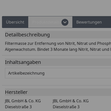
Übersicht
Produktdetails
Bewertungen
Detailbeschreibung
Filtermasse zur Entfernung von Nitrit, Nitrat und Phosp
Algenwachstum. Bindet 3 Monate lang Nitrit, Nitrat und Ph
Inhaltsangaben
Artikelbezeichnung
Hersteller
JBL GmbH & Co. KG
JBL GmbH & Co. KG
Dieselstraße 3
Dieselstraße 3