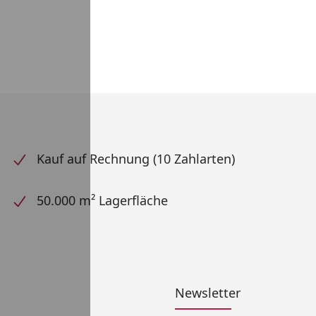
Kauf auf Rechnung (10 Zahlarten)
50.000 m² Lagerfläche
Newsletter