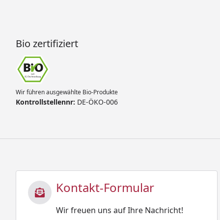
Bio zertifiziert
Wir führen ausgewählte Bio-Produkte
Kontrollstellennr:
DE-ÖKO-006
Kontakt-Formular
Wir freuen uns auf Ihre Nachricht!