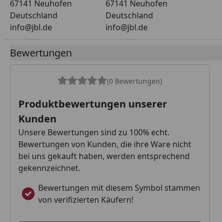
67141 Neuhofen
67141 Neuhofen
Deutschland
Deutschland
info@jbl.de
info@jbl.de
Bewertungen
(0 Bewertungen)
Produktbewertungen unserer
Kunden
Unsere Bewertungen sind zu 100% echt.
Bewertungen von Kunden, die ihre Ware nicht
bei uns gekauft haben, werden entsprechend
gekennzeichnet.
Bewertungen mit diesem Symbol stammen
von verifizierten Käufern!