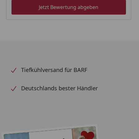
Jetzt Bewertung abgeben
Tiefkühlversand für BARF
Deutschlands bester Händler