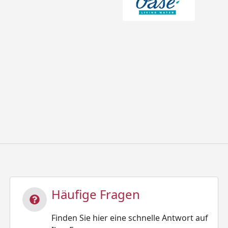
Häufige Fragen
Finden Sie hier eine schnelle Antwort auf