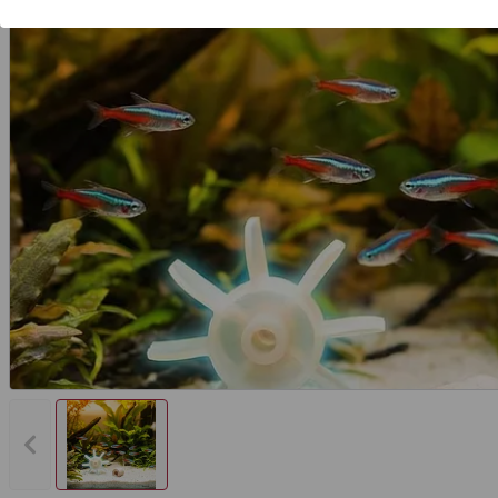
Vorheriges Bild anzeigen