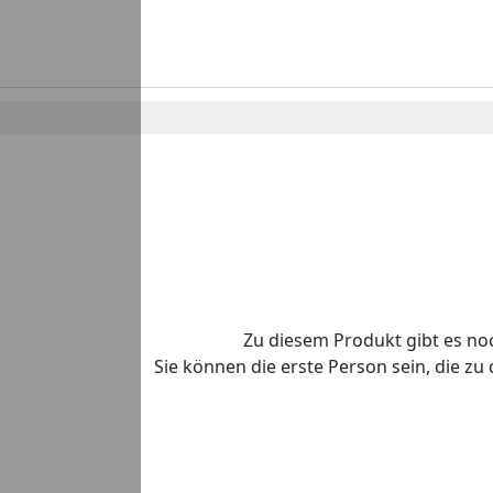
Zu diesem Produkt gibt es n
Sie können die erste Person sein, die z