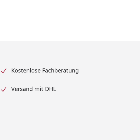
Kostenlose Fachberatung
Versand mit DHL