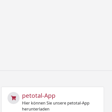
petotal-App
Hier können Sie unsere petotal-App
herunterladen