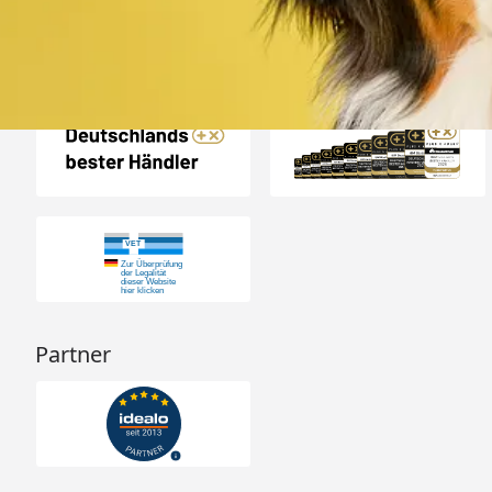
Auszeichnungen
Partner