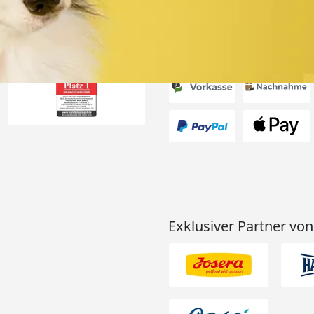
Akzeptierte Zahlungsa
Exklusiver Partner von