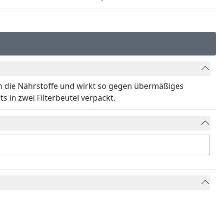
gen die Nährstoffe und wirkt so gegen übermäßiges
s in zwei Filterbeutel verpackt.