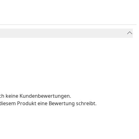
och keine Kundenbewertungen.
u diesem Produkt eine Bewertung schreibt.