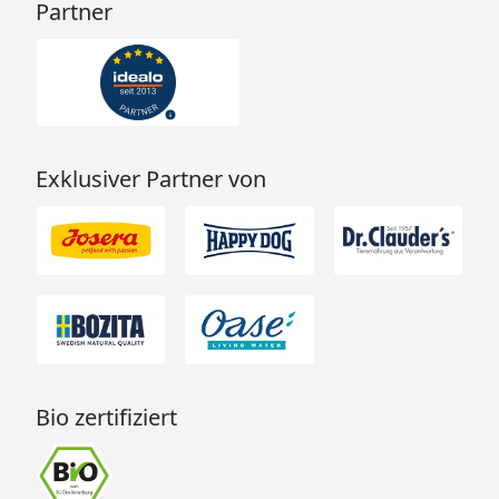
Partner
Exklusiver Partner von
Bio zertifiziert