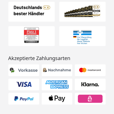
Akzeptierte Zahlungsarten