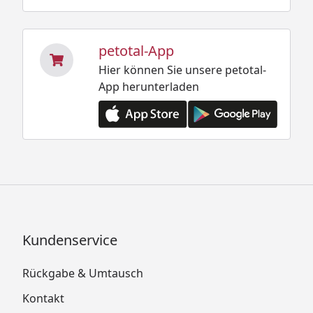
petotal-App
Hier können Sie unsere petotal-
App herunterladen
Kundenservice
Rückgabe & Umtausch
Kontakt