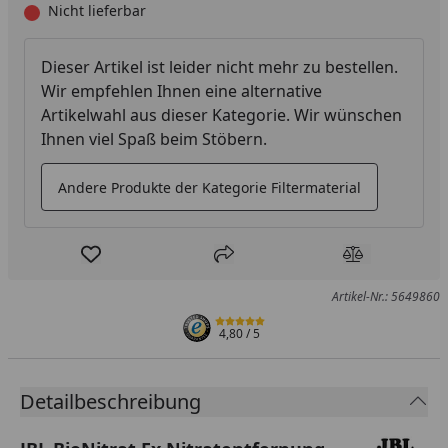
Nicht lieferbar
Dieser Artikel ist leider nicht mehr zu bestellen.
Wir empfehlen Ihnen eine alternative
Artikelwahl aus dieser Kategorie. Wir wünschen
Ihnen viel Spaß beim Stöbern.
Andere Produkte der Kategorie Filtermaterial
Produkt zur Wunschliste hinzufügen
Teilen
Produkt Ver
Artikel-Nr.: 5649860
4,80
/ 5
Detailbeschreibung