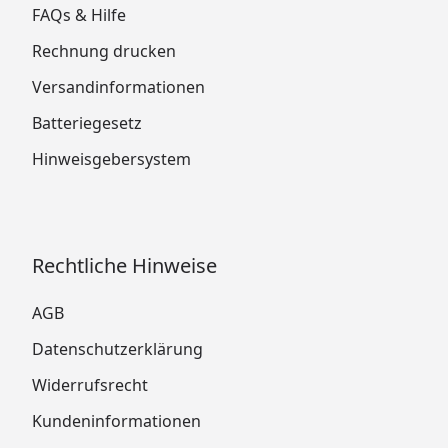
FAQs & Hilfe
Rechnung drucken
Versandinformationen
Batteriegesetz
Hinweisgebersystem
Rechtliche Hinweise
AGB
Datenschutzerklärung
Widerrufsrecht
Kundeninformationen