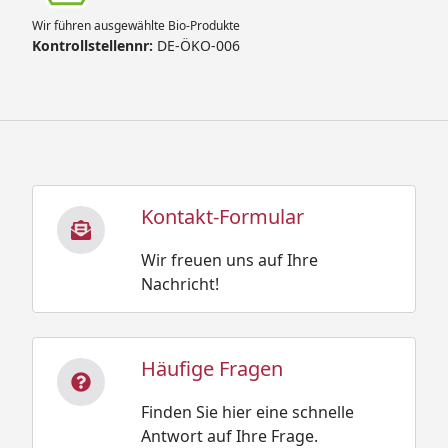
Wir führen ausgewählte Bio-Produkte
Kontrollstellennr:
DE-ÖKO-006
Kontakt-Formular
Wir freuen uns auf Ihre
Nachricht!
Häufige Fragen
Finden Sie hier eine schnelle
Antwort auf Ihre Frage.