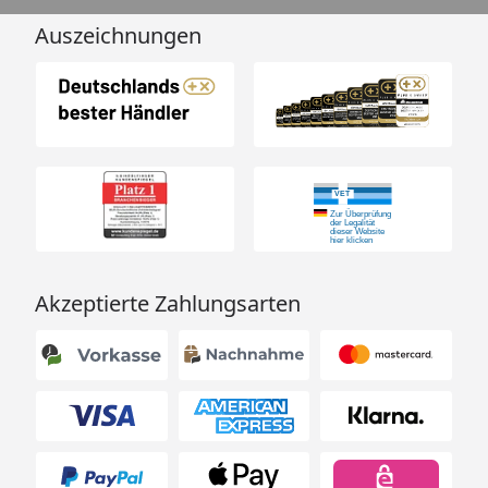
Auszeichnungen
Akzeptierte Zahlungsarten