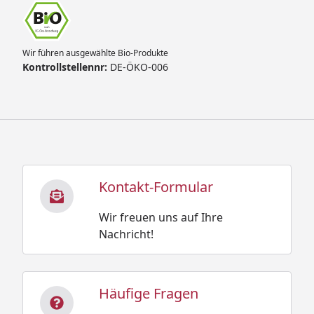
Wir führen ausgewählte Bio-Produkte
Kontrollstellennr:
DE-ÖKO-006
Kontakt-Formular
Wir freuen uns auf Ihre
Nachricht!
Häufige Fragen