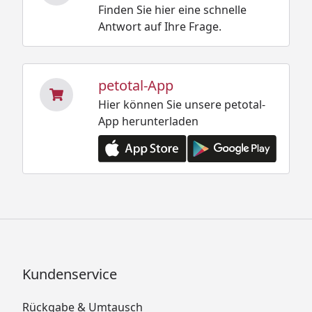
Finden Sie hier eine schnelle
Antwort auf Ihre Frage.
petotal-App
Hier können Sie unsere petotal-
App herunterladen
Kundenservice
Rückgabe & Umtausch