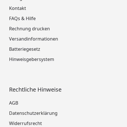
Kontakt
FAQs & Hilfe
Rechnung drucken
Versandinformationen
Batteriegesetz
Hinweisgebersystem
Rechtliche Hinweise
AGB
Datenschutzerklärung
Widerrufsrecht