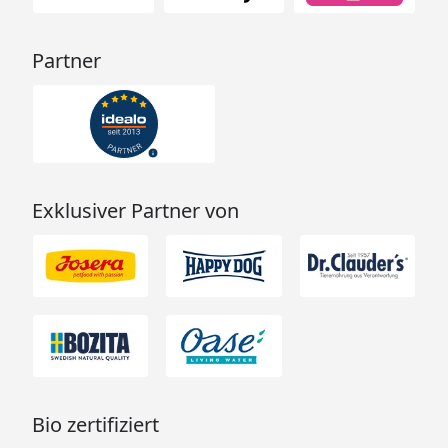
Partner
Exklusiver Partner von
Bio zertifiziert