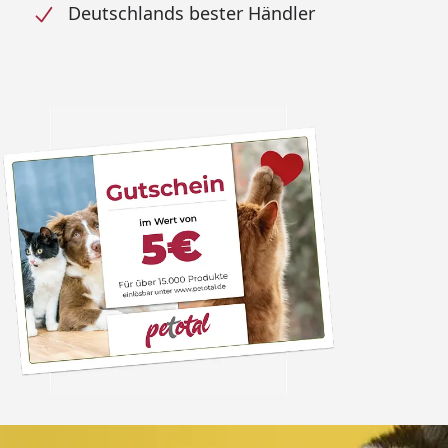
Deutschlands bester Händler