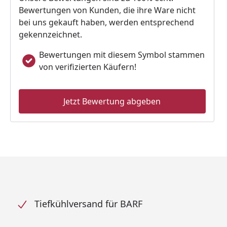
Bewertungen von Kunden, die ihre Ware nicht
bei uns gekauft haben, werden entsprechend
gekennzeichnet.
Bewertungen mit diesem Symbol stammen
von verifizierten Käufern!
Jetzt Bewertung abgeben
Tiefkühlversand für BARF