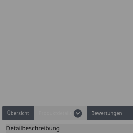
Übersicht
Produktdetails
Bewertungen
Detailbeschreibung