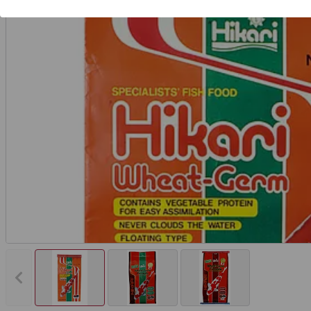
Vorheriges Bild anzeigen