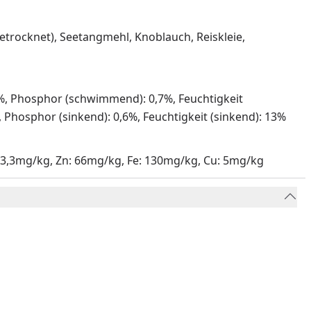
etrocknet), Seetangmehl, Knoblauch, Reiskleie,
, Phosphor (schwimmend): 0,7%, Feuchtigkeit
 Phosphor (sinkend): 0,6%, Feuchtigkeit (sinkend): 13%
 I: 3,3mg/kg, Zn: 66mg/kg, Fe: 130mg/kg, Cu: 5mg/kg