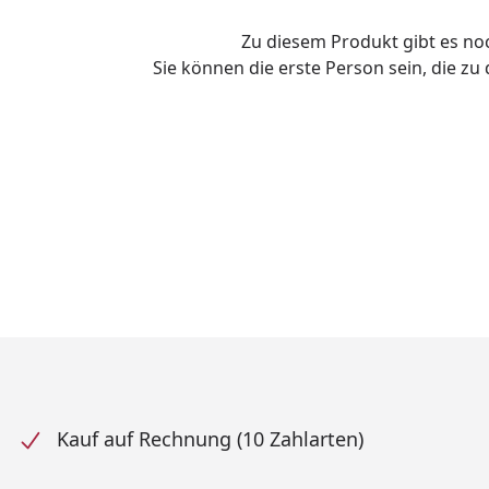
Zu diesem Produkt gibt es n
Sie können die erste Person sein, die z
Kauf auf Rechnung (10 Zahlarten)