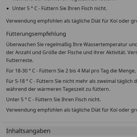
Unter 5 ° C - Füttern Sie Ihren Fisch nicht.
Verwendung empfohlen als tägliche Diät für Koi oder gr
Fütterungsempfehlung
Überwachen Sie regelmäßig Ihre Wassertemperatur und 
der Anzahl und Größe der Fische und ihrer Aktivität. V
Futterreste.
Für 18-30 ° C - Füttern Sie 2 bis 4 Mal pro Tag die Menge
Für 5-18 ° C - Füttern Sie nicht mehr als zweimal täglich
während der wärmeren Tageszeit zu füttern.
Unter 5 ° C - Füttern Sie Ihren Fisch nicht.
Verwendung empfohlen als tägliche Diät für Koi oder gr
Inhaltsangaben