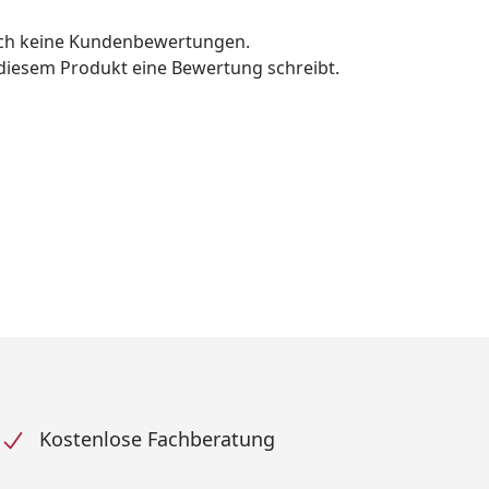
och keine Kundenbewertungen.
u diesem Produkt eine Bewertung schreibt.
Kostenlose Fachberatung